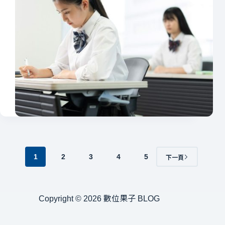
1
2
3
4
5
下一頁
Copyright © 2026 數位果子 BLOG