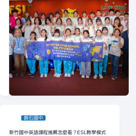
磐石國中
新竹國中英語課程推薦怎麼看？ESL教學模式