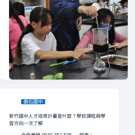
磐石國中
新竹國中人才培育計畫是什麼？學校課程與學
習方向一次了解