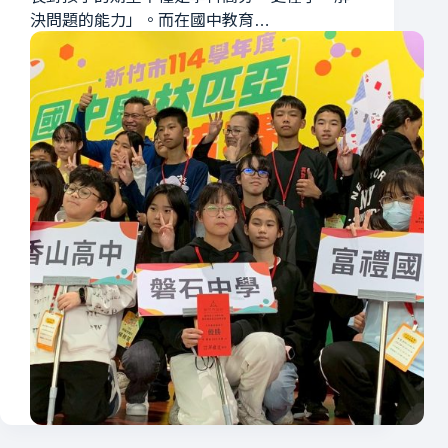
決問題的能力」。而在國中教育…