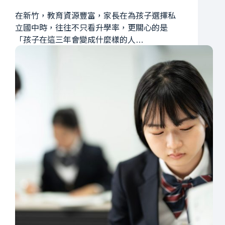
在新竹，教育資源豐富，家長在為孩子選擇私
立國中時，往往不只看升學率，更關心的是
「孩子在這三年會變成什麼樣的人…