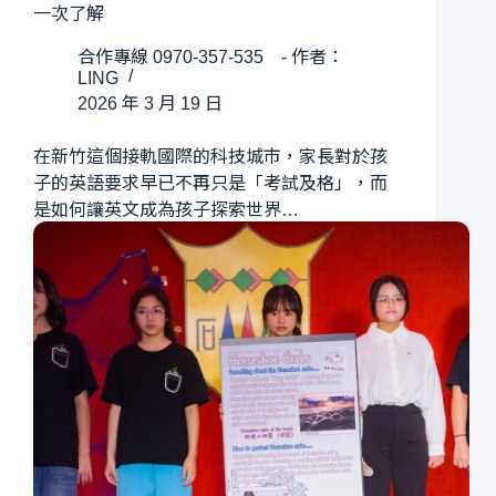
一次了解
合作專線 0970-357-535 - 作者：
LING
2026 年 3 月 19 日
在新竹這個接軌國際的科技城市，家長對於孩
子的英語要求早已不再只是「考試及格」，而
是如何讓英文成為孩子探索世界…