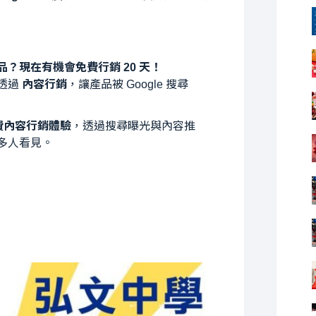
？現在有機會免費行銷 20 天！
透過
內容行銷
，讓產品被 Google 搜尋
免費內容行銷體驗
，透過搜尋曝光與內容推
多人看見。