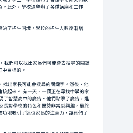
色。此外，學校還舉辦了各種講座和工作
解決了招生困境。學校的招生人數逐漸增
工具，我們可以找出家長們可能會去搜尋的關鍵
打中目標的。
的工具，找出家長可能會搜尋的關鍵字。然後，他
連接起來。 有一天，一個正在尋找中學的家
出現了智慧高中的廣告。他們點擊了廣告，進
位家長對學校的特色和優勢非常感興趣，最終
成功地吸引了這位家長的注意力，讓他們了