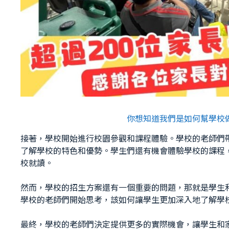
你想知道我們是如何幫學校
接著，學校開始進行校園參觀和課程體驗。學校的老師們
了解學校的特色和優勢。學生們還有機會體驗學校的課程
校就讀。
然而，學校的招生方案還有一個重要的問題，那就是學生
學校的老師們開始思考，該如何讓學生更加深入地了解學
最終，學校的老師們決定提供更多的實際機會，讓學生和