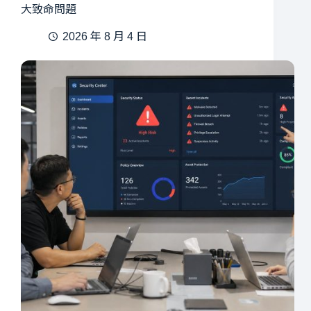
大致命問題
2026 年 8 月 4 日