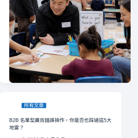
所有文章
B2B 名單型廣告錯誤操作，你是否也踩過這5大
地雷？