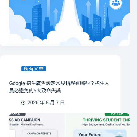
所有文章
Google 招生廣告設定常見錯誤有哪些？招生人
員必避免的5大致命失誤
2026 年 8 月 7 日