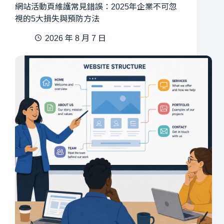
網站活動頁維護常見錯誤：2025年企業不可忽
視的5大損失與預防方法
2026 年 8 月 7 日