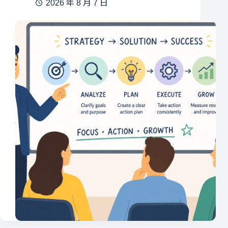
2026 年 8 月 7 日