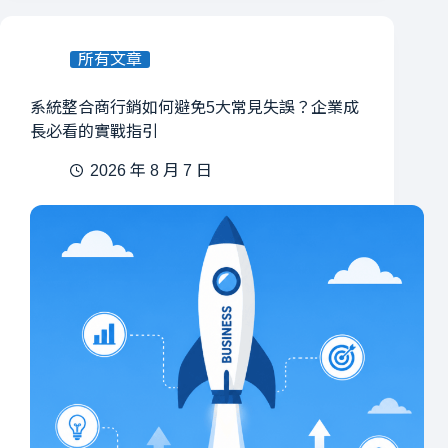
所有文章
系統整合商行銷如何避免5大常見失誤？企業成
長必看的實戰指引
2026 年 8 月 7 日