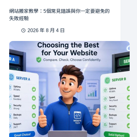
網站搬家教學：5個常見錯誤與你一定要避免的
失敗經驗
2026 年 8 月 4 日