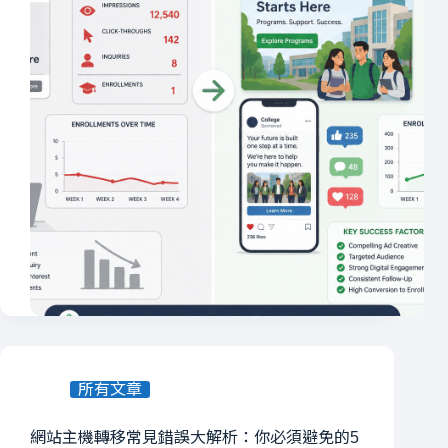
所有文章
網站主機轉移常見錯誤大解析：你必須避免的5