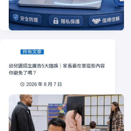
所有文章
幼兒園招生廣告5大錯誤｜家長最在意這些內容
你避免了嗎？
2026 年 8 月 7 日