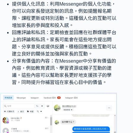
提供個人化訊息：利用Messenger的個人化功能，
你可以向家長發送定制的訊息，例如提醒報名期
限、課程更新或特別活動。這種個人化的互動可以
增加家長的參與度和投入感。
回應評論和私訊：定期檢查並回應在社群媒體平台
上的評論和私訊。家長可能會在這些地方提出問
題、分享意見或提供反饋。積極回應這些互動可以
建立良好的關係並加強與家長的互動。
分享有價值的內容：在Messenger中分享有價值的
內容，例如教育資訊、學習資源或親子互動的建
議。這些內容可以幫助家長更好地支援孩子的學
習，同時提升你補習班在家長心目中的價值。