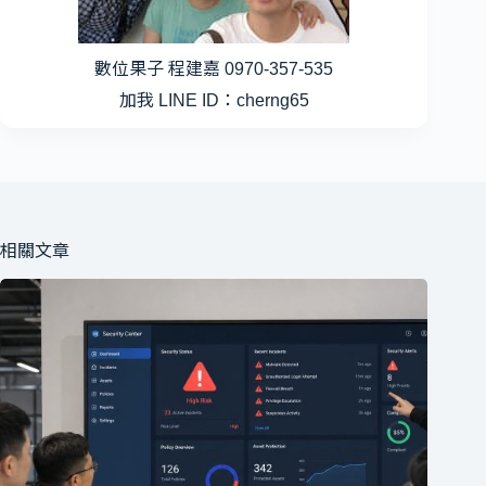
數位果子 程建嘉 0970-357-535
加我 LINE ID：cherng65
相關文章