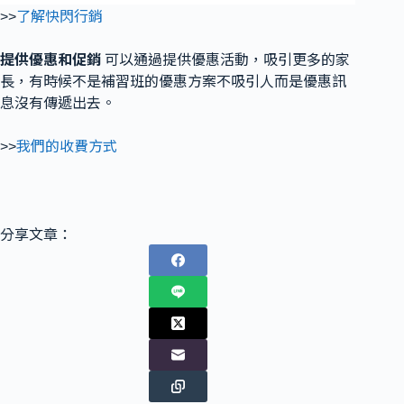
>>
了解快閃行銷
提供優惠和促銷
可以通過提供優惠活動，吸引更多的家
長，有時候不是補習班的優惠方案不吸引人而是優惠訊
息沒有傳遞出去。
>>
我們的收費方式
分享文章：