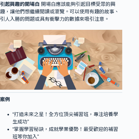
引起興趣的開場白
開場白應該能夠引起目標受眾的興
趣，讓他們想繼續閱讀或瀏覽。可以使用有趣的故事、
引人入勝的問題或具有衝擊力的數據來吸引注意。
案例
“打造未來之星！全方位頂尖補習班，專注培養學
生成功”
“掌握學習秘訣，成就學業優勢！最受歡迎的補習
班等你加入”