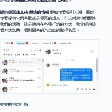
是我們
用網路技術把它做成自動化系統
。
提供優惠訊息/有價值的情報
假如你要吸引人潮，那麼，
你要提供它們喜歡或是優惠的訊息，可以刺激他們跟進
我們的活動，這是適用在各種行銷的方式，我曾經用這
個方式幫助一個剛開幕的汽車旅館取得名單。
有效的
快閃
行銷