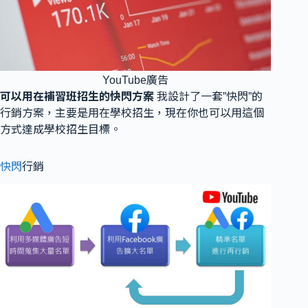
YouTube廣告
可以用在補習班招生的快閃方案
我設計了一套”快閃”的
行銷方案，主要是用在學校招生，現在你也可以用這個
方式達成學校招生目標。
快閃
行銷