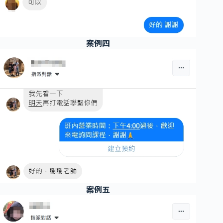
案例四
案例五