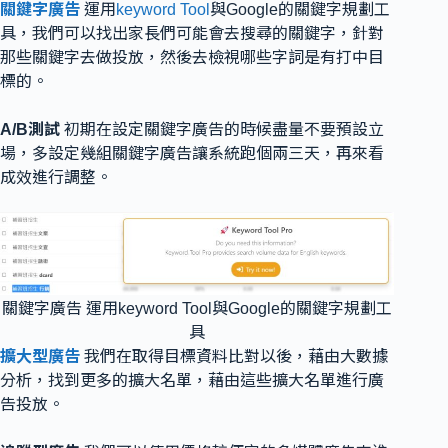
關鍵字廣告
運用
keyword Tool
與Google的關鍵字規劃工
具，我們可以找出家長們可能會去搜尋的關鍵字，針對
那些關鍵字去做投放，然後去檢視哪些字詞是有打中目
標的。
A/B測試
初期在設定關鍵字廣告的時候盡量不要預設立
場，多設定幾組關鍵字廣告讓系統跑個兩三天，再來看
成效進行調整。
關鍵字廣告 運用keyword Tool與Google的關鍵字規劃工
具
擴大型廣告
我們在取得目標資料比對以後，藉由大數據
分析，找到更多的擴大名單，藉由這些擴大名單進行廣
告投放。