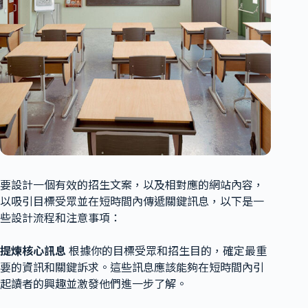
要設計一個有效的招生文案，以及相對應的網站內容，
以吸引目標受眾並在短時間內傳遞關鍵訊息，以下是一
些設計流程和注意事項：
提煉核心訊息
根據你的目標受眾和招生目的，確定最重
要的資訊和關鍵訴求。這些訊息應該能夠在短時間內引
起讀者的興趣並激發他們進一步了解。