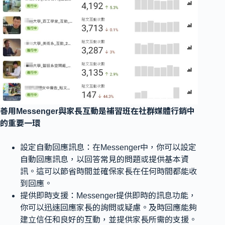
善用Messenger與家長互動是補習班在社群媒體行銷中
的重要一環
設定自動回應訊息：在Messenger中，你可以設定
自動回應訊息，以回答常見的問題或提供基本資
訊。這可以節省時間並確保家長在任何時間都能收
到回應。
提供即時支援：Messenger提供即時的訊息功能，
你可以迅速回應家長的詢問或疑慮。及時回應能夠
建立信任和良好的互動，並提供家長所需的支援。