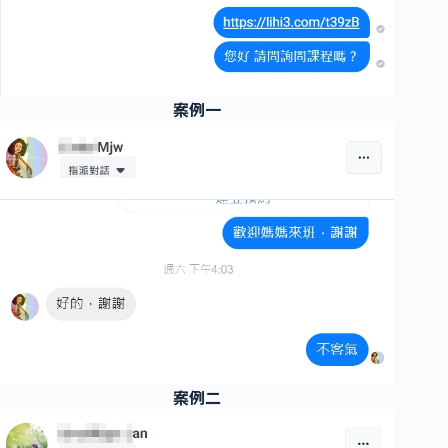
案例一
案例二