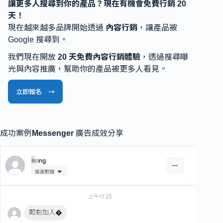
讓更多人搜尋到你的產品？現在有機會免費行銷 20
天！
現在越來越多品牌開始透過
內容行銷
，讓產品被
Google 搜尋到。
我們現在開放
20 天免費內容行銷體驗
，透過搜尋曝
光與內容推廣，幫助你的產品被更多人看見。
立即報名 →
成功案例
Messenger
廣告成效分享