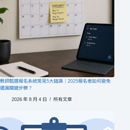
教師甄選報名系統常見5大錯誤｜2025報名者如何避免
遺漏關鍵步驟？
2026 年 8 月 4 日
所有文章