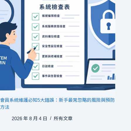
會員系統維護必知5大錯誤：新手最常忽略的風險與預防
方法
2026 年 8 月 4 日
所有文章