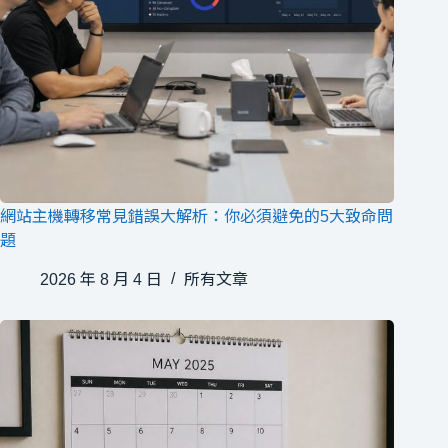
網站主機轉移常見錯誤大解析：你必須避免的5大致命問
題
2026 年 8 月 4 日
所有文章