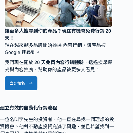
讓更多人搜尋到你的產品？現在有機會免費行銷 20
天！
現在越來越多品牌開始透過
內容行銷
，讓產品被
Google 搜尋到。
我們現在開放
20 天免費內容行銷體驗
，透過搜尋曝
光與內容推廣，幫助你的產品被更多人看見。
立即報名 →
建立有效的自動化行銷流程
一位名叫李先生的投資者，他一直在尋找一個理想的投
資機會。他對不動產投資充滿了興趣，並且希望找到一