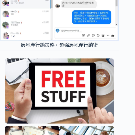
房地產行銷策略，超強房地產行銷術