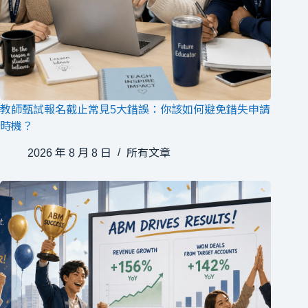
教師甄試報名截止常見5大錯誤：你該如何避免錯失申請
時機？
2026 年 8 月 8 日
所有文章