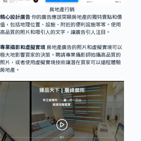
房地產行銷
精心設計廣告
你的廣告應該突顯房地產的獨特賣點和價
值，包括地理位置、設施、附近的便利設施等等。使用
高品質的照片和吸引人的文字，讓廣告引人注目。
專業攝影和虛擬實境
房地產廣告的照片和虛擬實境可以
極大地影響買家的決策。聘請專業攝影師拍攝高品質的
照片，或者使用虛擬實境技術讓潛在買家可以遠程體驗
房地產。