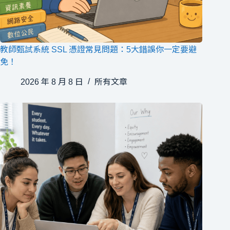
教師甄試系統 SSL 憑證常見問題：5大錯誤你一定要避
免！
2026 年 8 月 8 日
所有文章