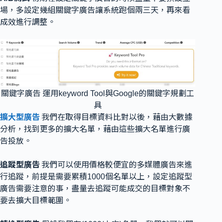
場，多設定幾組關鍵字廣告讓系統跑個兩三天，再來看
成效進行調整。
關鍵字廣告 運用keyword Tool與Google的關鍵字規劃工
具
擴大型廣告
我們在取得目標資料比對以後，藉由大數據
分析，找到更多的擴大名單，藉由這些擴大名單進行廣
告投放。
追蹤型廣告
我們可以使用價格較便宜的多媒體廣告來進
行追蹤，前提是需要累積1000個名單以上，設定追蹤型
廣告需要注意的事，盡量去追蹤可能成交的目標對象不
要去擴大目標範圍。