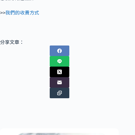
>>
我們的收費方式
分享文章：