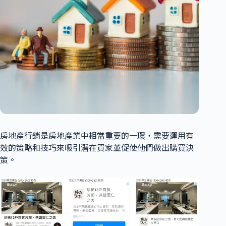
房地產行銷是房地產業中相當重要的一環，需要運用有
效的策略和技巧來吸引潛在買家並促使他們做出購買決
策。