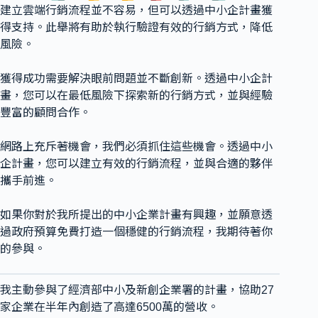
建立雲端行銷流程並不容易，但可以透過中小企計畫獲
得支持。此舉將有助於執行驗證有效的行銷方式，降低
風險。
獲得成功需要解決眼前問題並不斷創新。透過中小企計
畫，您可以在最低風險下探索新的行銷方式，並與經驗
豐富的顧問合作。
網路上充斥著機會，我們必須抓住這些機會。透過中小
企計畫，您可以建立有效的行銷流程，並與合適的夥伴
攜手前進。
如果你對於我所提出的中小企業計畫有興趣，並願意透
過政府預算免費打造一個穩健的行銷流程，我期待著你
的參與。
我主動參與了經濟部中小及新創企業署的計畫，協助27
家企業在半年內創造了高達6500萬的營收。