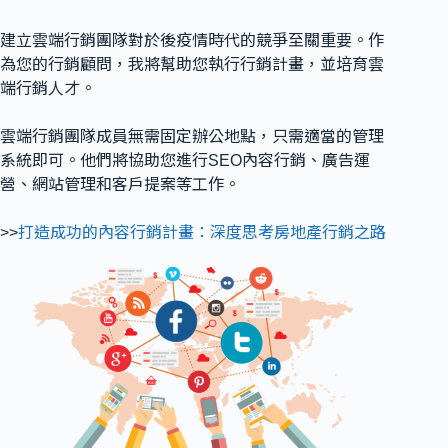
建立雲端行銷團隊對於後疫情時代的競爭至關重要。作
為您的行銷顧問，我將幫助您執行行銷計畫，並培育雲
端行銷人才。
雲端行銷團隊成員無需固定辦公地點，只需適當的管理
系統即可。他們將協助您進行SEO內容行銷、廣告運
營、網站管理和客戶提案等工作。
>>
打造成功的內容行銷計畫：深度思考房地產行銷之路