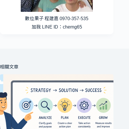
數位果子 程建嘉 0970-357-535
加我 LINE ID：cherng65
相關文章