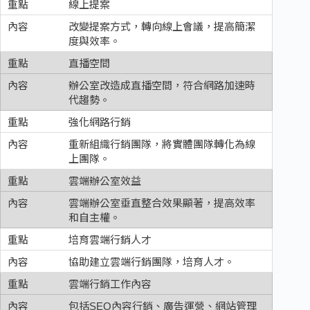
線上提案
改變提案方式，轉向線上會議，提高簡潔
度與效率。
直播空間
辦公室改造成直播空間，符合網路加速時
代趨勢。
強化網路行銷
重新組織行銷團隊，將實體團隊轉化為線
上團隊。
雲端辦公室效益
雲端辦公室垂直整合效果顯著，提高效率
和自主權。
培育雲端行銷人才
協助建立雲端行銷團隊，培育人才。
雲端行銷工作內容
包括SEO內容行銷、廣告運營、網站管理