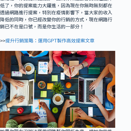
低了，你的提案能力大躍進，因為現在你無時無刻都在
透過網路進行提案，特別在疫情影響下，當大家的收入
降低的同時，你已經改變你的行銷的方式，現在網路行
銷已不在是口號，而是你生活的一部分！
>>
提升行銷策略：運用GPT製作高效提案文章