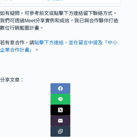
如有疑問，可參考前文或點擊下方連結留下聯絡方式。
我們可透過Meet分享實例和成效。我已與合作夥伴打造
數位行銷藍圖計畫。
若有意合作，請
點擊下方連結，並在留言中提及「中小
企業合作計畫」
。
分享文章：