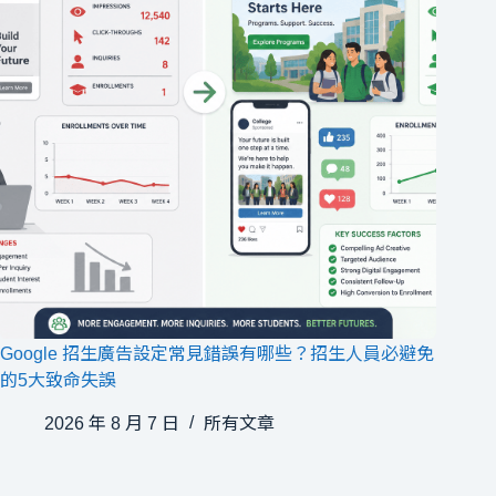
Google 招生廣告設定常見錯誤有哪些？招生人員必避免
的5大致命失誤
2026 年 8 月 7 日
所有文章