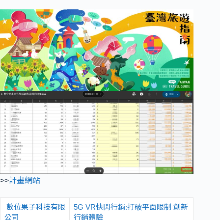
>>
計畫網站
數位果子科技有限
5G VR快閃行銷:打破平面限制 創新
公司
行銷體驗