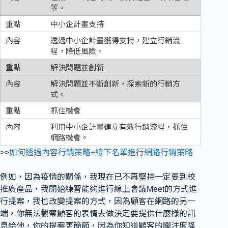
等。
中小企計畫支持
透過中小企計畫獲得支持，建立行銷流
程，降低風險。
解決問題並創新
解決問題並不斷創新，探索新的行銷方
式。
抓住機會
利用中小企計畫建立有效行銷流程，抓住
網路機會。
>>
如何透過內容行銷策略+線下名單進行網路行銷策略
例如，因為疫情的關係，我現在已不再堅持一定要到校
推廣產品，我開始練習能夠進行線上會議Meet的方式進
行提案，我也改變提案的方式，因為顧客在網路的另一
端，你無法觀察顧客的表情去做決定要提供什麼樣的訊
息給他，你的提案更簡節，因為你知道顧客的關注度降