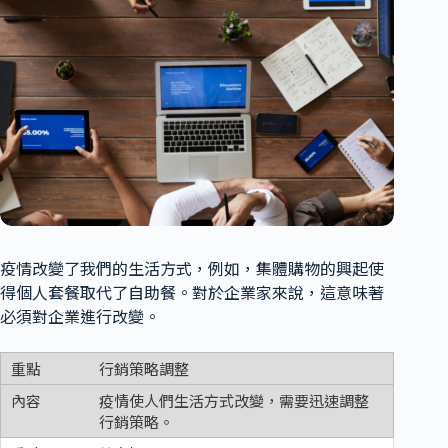
疫情改變了我們的生活方式，例如，集體購物的興起使
得個人套餐取代了自助餐。對於企業家來說，這意味著
必須對企業進行改變。
行銷策略調整
疫情使人們生活方式改變，需要迅速調整
行銷策略。