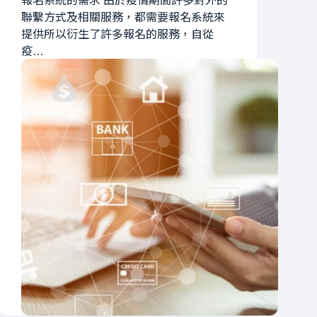
報名系統的需求 由於疫情期間許多對外的
聯繫方式及相關服務，都需要報名系統來
提供所以衍生了許多報名的服務，自從
疫…