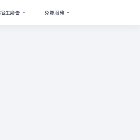
招生廣告
免費服務