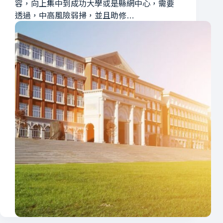
容，向上集中到成功大學或是縣網中心，需要
透過，中高風險弱掃，並且助修…