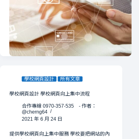
學校網頁設計
所有文章
學校網頁設計 學校網頁向上集中流程
合作專線 0970-357-535 - 作者：
@cherng64
2021 年 6 月 24 日
提供學校網頁向上集中服務 學校要把網站的內