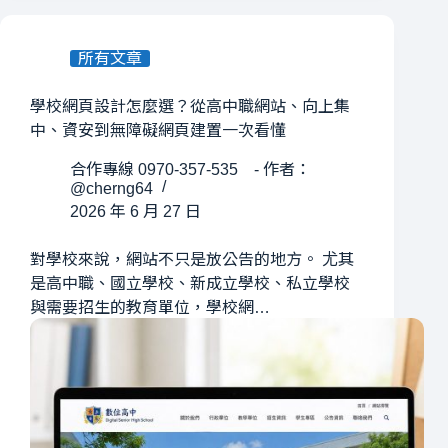
所有文章
學校網頁設計怎麼選？從高中職網站、向上集
中、資安到無障礙網頁建置一次看懂
合作專線 0970-357-535 - 作者：
@cherng64
2026 年 6 月 27 日
對學校來說，網站不只是放公告的地方。 尤其
是高中職、國立學校、新成立學校、私立學校
與需要招生的教育單位，學校網…