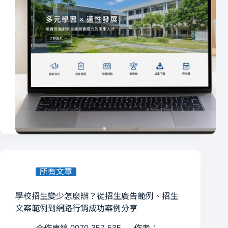
所有文章
學校招生變少怎麼辦？從招生廣告範例、招生
文案範例到網路行銷成功案例分享