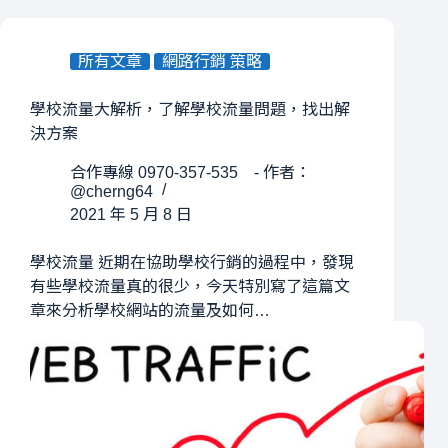
所有文章
網路行銷 策略
學校流量大解析，了解學校流量問題，找出解
決方案
合作專線 0970-357-535 - 作者：
@cherng64
2021 年 5 月 8 日
學校流量 近期在協助學校行銷的過程中，發現
有些學校流量真的很少，今天特別寫了這篇文
章來分析學校網站的流量及如何…