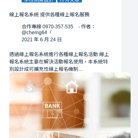
線上報名系統 提供各種線上報名服務
合作專線 0970-357-535 - 作者：
@cherng64
2021 年 6 月 24 日
透過線上報名系統進行各種線上報名活動 線上
報名系統主要在解決活動報名使用，本系統特
別設計成可擴充性線上報名機制…