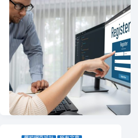
學校網頁設計
所有文章