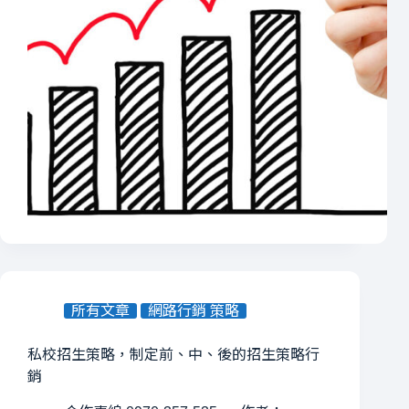
所有文章
網路行銷 策略
私校招生策略，制定前、中、後的招生策略行
銷