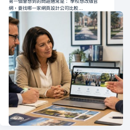
第一個會想到的問題通常是： 學校想改版官
網，要找哪一家網頁設計公司比較…