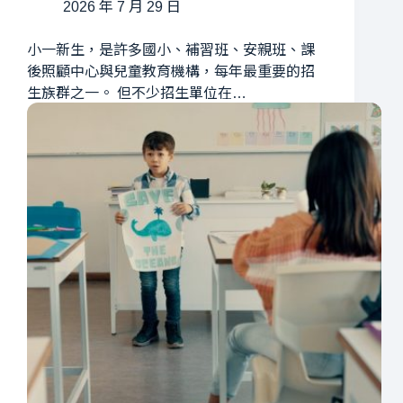
2026 年 7 月 29 日
小一新生，是許多國小、補習班、安親班、課
後照顧中心與兒童教育機構，每年最重要的招
生族群之一。 但不少招生單位在…