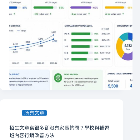
所有文章
招生文章寫很多卻沒有家長詢問？學校與補習
班內容行銷改善方法