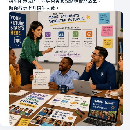
招生困境成因，並結合專家觀點與實務清單，
助你有效提升招生人數。