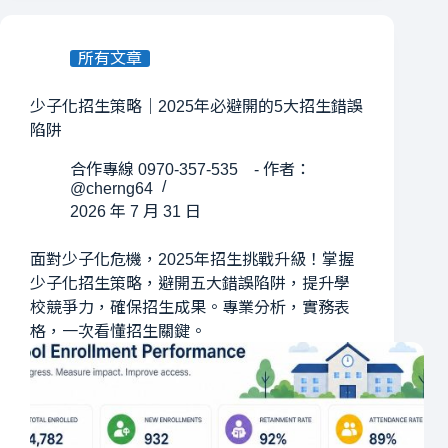
所有文章
少子化招生策略｜2025年必避開的5大招生錯誤
陷阱
合作專線 0970-357-535 - 作者：
@cherng64
2026 年 7 月 31 日
面對少子化危機，2025年招生挑戰升級！掌握
少子化招生策略，避開五大錯誤陷阱，提升學
校競爭力，確保招生成果。專業分析，實務表
格，一次看懂招生關鍵。