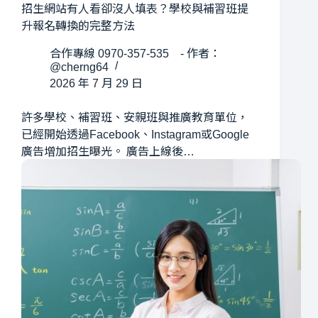
招生網站有人看卻沒人填表？學校與補習班提
升報名轉換的完整方法
合作專線 0970-357-535 - 作者：
@cherng64
2026 年 7 月 29 日
許多學校、補習班、安親班與推廣教育單位，
已經開始透過Facebook、Instagram或Google
廣告增加招生曝光。 廣告上線後…