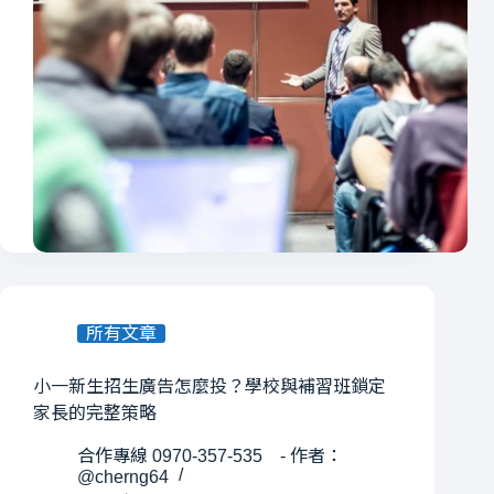
所有文章
小一新生招生廣告怎麼投？學校與補習班鎖定
家長的完整策略
合作專線 0970-357-535 - 作者：
@cherng64