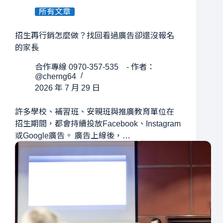
所有文章
招生再行銷怎麼做？找回看過廣告卻還沒報名
的家長
合作專線 0970-357-535 - 作者：
@cherng64
2026 年 7 月 29 日
許多學校、補習班、安親班與推廣教育單位在
招生期間，都會持續投放Facebook、Instagram
或Google廣告。 廣告上線後，…