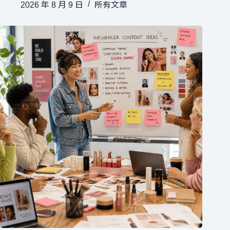
2026 年 8 月 9 日
所有文章