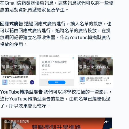
在Gmail信箱發送優惠訊息，這些訊息我們可以將一些優
惠的活動資訊傳遞給家長及學生。
回應式廣告
透過回應式廣告進行，擴大名單的投放，也
可以藉由回應式廣告進行，追蹤名單的廣告投放，在投
放期間記得建立名單收集器，作為YouTube轉換型廣告
投放的使用。
YouTube轉換型廣告
我們可以將學校拍攝的一些影片，
進行YouTube轉換型廣告的投放，由於名單已經優化過
了，所以效果會比較好。