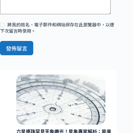
將我的姓名、電子郵件和網站保存在此瀏覽器中，以便
下次留言時使用。
發佈留言
六星連珠罕見天象曝光！星象專家解析：能量