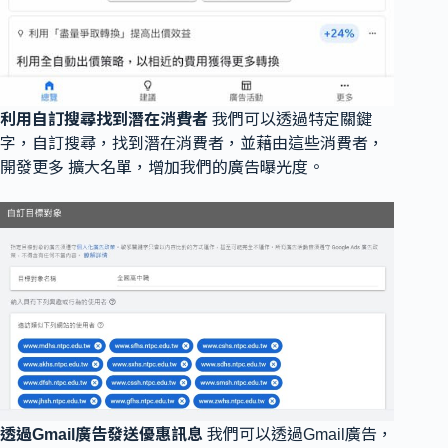
利用自訂搜尋找到潛在消費者
我們可以透過特定關鍵
字，自訂搜尋，找到潛在消費者，並藉由這些消費者，
開發更多 擴大名單，增加我們的廣告曝光度。
透過Gmail廣告發送優惠訊息
我們可以透過Gmail廣告，