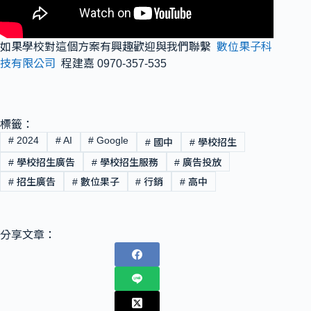
如果學校對這個方案有興趣歡迎與我們聯繫
數位果子科
技有限公司
程建嘉 0970-357-535
標籤：
#
2024
#
AI
#
Google
#
國中
#
學校招生
#
學校招生廣告
#
學校招生服務
#
廣告投放
#
招生廣告
#
數位果子
#
行銷
#
高中
分享文章：