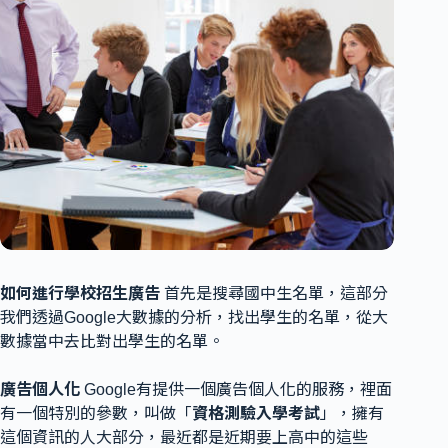
如何進行學校招生廣告
首先是搜尋國中生名單，這部分
我們透過Google大數據的分析，找出學生的名單，從大
數據當中去比對出學生的名單。
廣告個人化
Google有提供一個廣告個人化的服務，裡面
有一個特別的參數，叫做「
資格測驗入學考試
」，擁有
這個資訊的人大部分，最近都是近期要上高中的這些