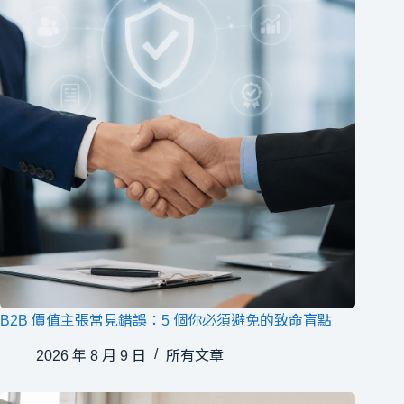
B2B 價值主張常見錯誤：5 個你必須避免的致命盲點
2026 年 8 月 9 日
所有文章