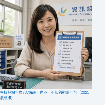
學校網站管理9大錯誤，你不可不知的避雷守則（2025
最新版）