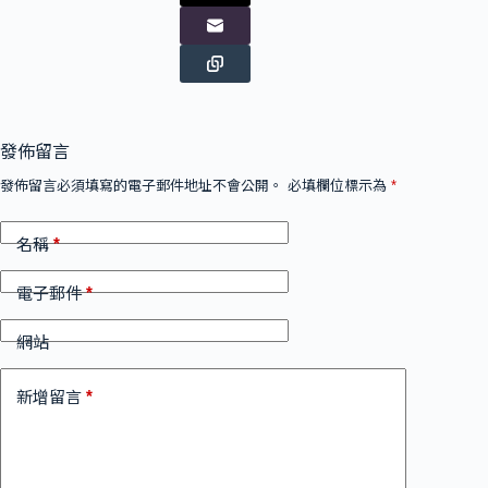
發佈留言
發佈留言必須填寫的電子郵件地址不會公開。
必填欄位標示為
*
*
名稱
*
電子郵件
網站
*
新增留言