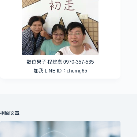
數位果子 程建嘉 0970-357-535
加我 LINE ID：cherng65
相關文章