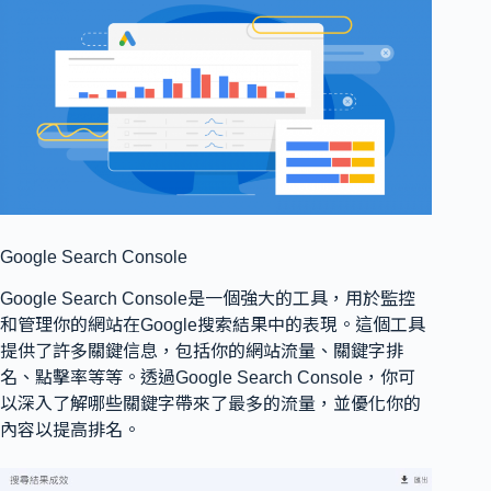
Google Search Console
Google Search Console是一個強大的工具，用於監控
和管理你的網站在Google搜索結果中的表現。這個工具
提供了許多關鍵信息，包括你的網站流量、關鍵字排
名、點擊率等等。透過Google Search Console，你可
以深入了解哪些關鍵字帶來了最多的流量，並優化你的
內容以提高排名。