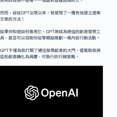
我明白我絕不是唯一一個面對這種困境的人。
然而，自從GPT出現以來，我發現了一種有效建立提案
文章的方法！
如果你知道如何善用它，GPT將成為絕佳的創意發想工
具，甚至可以協助你從零開始規劃一場內容行銷活動。
GPT不僅為我打開了通往無限創意的大門，還幫助我將
這些創意轉化為具體、可執行的行銷策略。