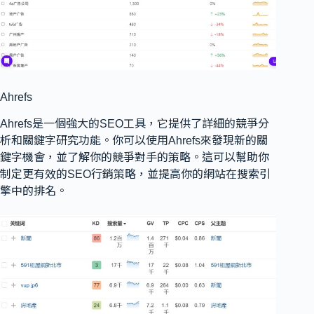
Ahrefs
Ahrefs是一個強大的SEO工具，它提供了詳細的競爭分
析和關鍵字研究功能。你可以使用Ahrefs來發現新的關
鍵字機會，並了解你的競爭對手的策略。這可以幫助你
制定更有效的SEO行銷策略，並提高你的網站在搜索引
擎中的排名。