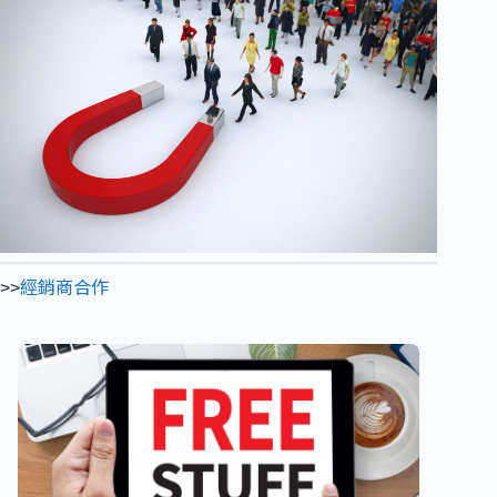
>>
經銷商合作