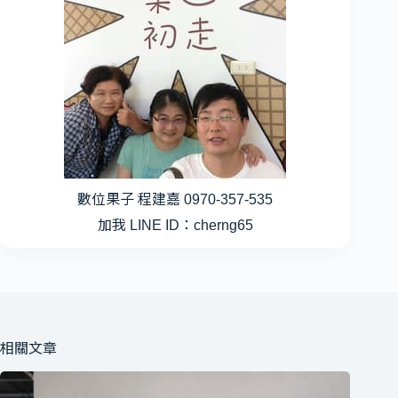
數位果子 程建嘉 0970-357-535
加我 LINE ID：cherng65
相關文章