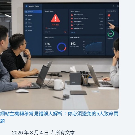
網站主機轉移常見錯誤大解析：你必須避免的5大致命問
題
2026 年 8 月 4 日
所有文章