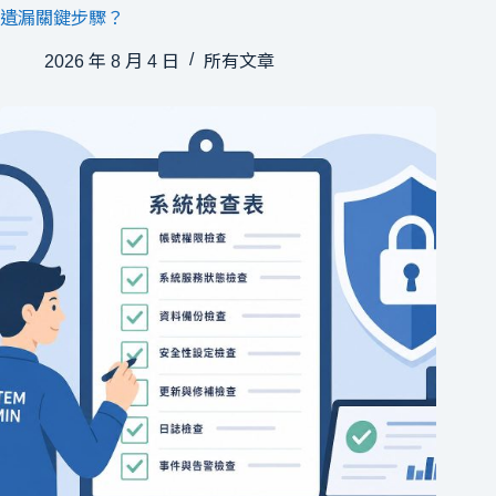
遺漏關鍵步驟？
2026 年 8 月 4 日
所有文章