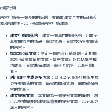
內容行銷
內容行銷是一個長期的策略，有助於建立企業的品牌形
象和權威性。以下是詳細內容行銷建議：
建立行銷部落格
：建立一個專門的部落格，用於分
享有關招生的情報、學習資源、考試技巧等有價值
的內容。
撰寫250篇文章
：制定一個內容行銷計劃，定期撰
寫250篇有價值的文章。這些文章可以包括學生成
功故事、考試準備建議、學科介紹等，以吸引讀
者。
利用GPT生成更多內容
：您可以使用GPT技術生成
更多有價值的文章，節省時間和資源，同時確保內
容的質量。
建立提案文章
：本文即為一個提案文章的範例，您
可以根據需要創建幾篇重要的提案文章，以分享更
深入的內容。