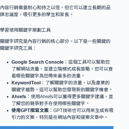
內容行銷需要耐心和持之以恆，但它可以建立長期的品
牌忠誠度，吸引更多的學生和家長。
學習使用關鍵字規劃工具
關鍵字研究是內容行銷的核心部分。以下是一些關鍵的
關鍵字研究工具：
Google Search Console
：這個工具可以幫助您
了解網站流量，並建立階梯式成長策略。您可以查
看哪些關鍵字為您帶來最多的流量。
KeywordTool
：了解關鍵字的流量，以及產業的
關鍵字趨勢。這可以幫助您發現新的關鍵字機會。
Ahrefs
：使用Ahrefs可以獲得更多關鍵字建議，並
了解您的競爭對手在使用哪些關鍵字。
使用GPT撰寫文案
：GPT技術也可以用來生成有吸
引力的文案，特別是在網站內容和提案文章中。