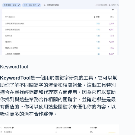
KeywordTool
KeywordTool
是一個用於關鍵字研究的工具，它可以幫
助你了解不同關鍵字的流量和相關詞彙。這個工具特別
適合在尋找經銷商和代理商方面使用，因為它可以幫助
你找到與這些業務合作相關的關鍵字，並確定哪些是最
有價值的。你可以使用這些關鍵字來優化你的內容，以
吸引更多的潛在合作夥伴。