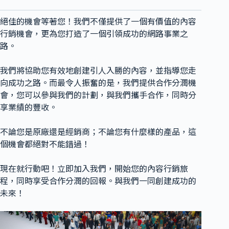
絕佳的機會等著您！我們不僅提供了一個有價值的內容
行銷機會，更為您打造了一個引領成功的網路事業之
路。
我們將協助您有效地創建引人入勝的內容，並指導您走
向成功之路。而最令人振奮的是，我們提供合作分潤機
會，您可以參與我們的計劃，與我們攜手合作，同時分
享業績的豐收。
不論您是原廠還是經銷商；不論您有什麼樣的產品，這
個機會都絕對不能錯過！
現在就行動吧！立即加入我們，開始您的內容行銷旅
程，同時享受合作分潤的回報。與我們一同創建成功的
未來！