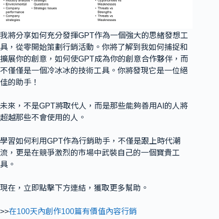
我將分享如何充分發揮GPT作為一個強大的思緒發想工
具，從零開始策劃行銷活動。你將了解到我如何捕捉和
擴展你的創意，如何使GPT成為你的創意合作夥伴，而
不僅僅是一個冷冰冰的技術工具。你將發現它是一位絕
佳的助手！
未來，不是GPT將取代人，而是那些能夠善用AI的人將
超越那些不會使用的人。
學習如何利用GPT作為行銷助手，不僅是跟上時代潮
流，更是在競爭激烈的市場中武裝自己的一個寶貴工
具。
現在，立即點擊下方連結，獲取更多幫助。
>>
在100天內創作100篇有價值內容行銷