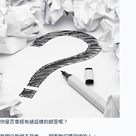
你是否曾經有過這樣的感受呢？