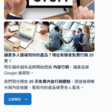
讓更多人搜尋到你的產品？現在有機會免費行銷 20
天！
現在越來越多品牌開始透過
內容行銷
，讓產品被
Google 搜尋到。
我們現在開放
20 天免費內容行銷體驗
，透過搜尋曝
光與內容推廣，幫助你的產品被更多人看見。
立即報名 →