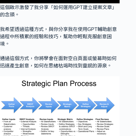
這個啟示激發了我分享「如何運用GPT建立提案文章」
的念頭。
我希望透過這種方式，與你分享我在使用GPT輔助創意
過程中所積累的經驗和技巧，幫助你輕鬆克服創意困
境。
通過這個方式，你將學會在面對空白頁面或螢幕時如何
迅速產生創意，如何在思緒枯竭時找到靈感的源泉。