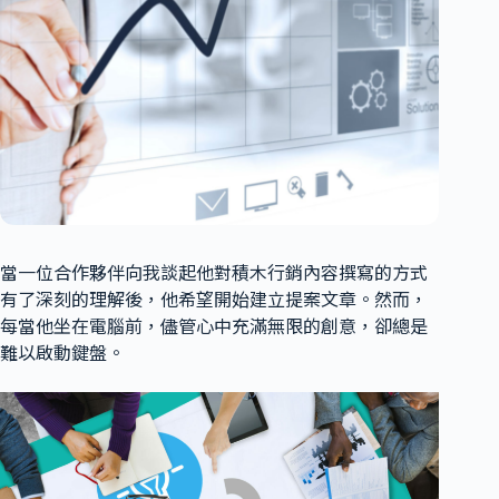
當一位合作夥伴向我談起他對積木行銷內容撰寫的方式
有了深刻的理解後，他希望開始建立提案文章。然而，
每當他坐在電腦前，儘管心中充滿無限的創意，卻總是
難以啟動鍵盤。