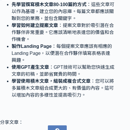
先學習撰寫積木文章80-100篇的方式
：這些文章可
以作為基礎，建立您的內容庫。每篇文章都應該關
聯到您的業務，並包含關鍵字。
學習如何建立提案文章
：提案文章對於吸引潛在合
作夥伴非常重要。它應該清晰地表達您的價值和合
作機會。
製作Landing Page
：每個提案文章應該有相應的
Landing Page，以便潛在合作夥伴填寫表格表達
興趣。
使用GPT產生文章
：GPT技術可以幫助您快速生成
文章的初稿，並節省寶貴的時間。
學習使用積木文章，組裝成複合式文章
：您可以將
多篇積木文章組合成更大的、有價值的內容。這可
以增加內容的多樣性並提高吸引力。
分享文章：