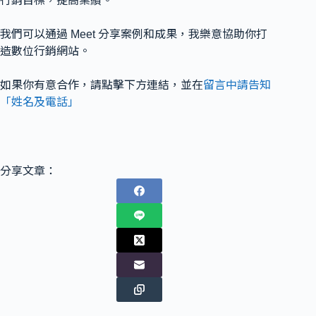
行銷目標，提高業績。
我們可以通過 Meet 分享案例和成果，我樂意協助你打
造數位行銷網站。
如果你有意合作，請點擊下方連結，並在
留言中請告知
「姓名及電話」
分享文章：