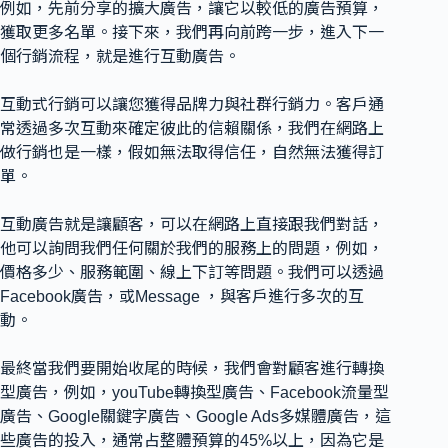
例如，先前分享的擴大廣告，讓它以較低的廣告預算，
獲取更多名單。接下來，我們再向前跨一步，進入下一
個行銷流程，就是進行互動廣告。
互動式行銷可以讓您獲得品牌力與社群行銷力。客戶通
常透過多次互動來確定彼此的信賴關係，我們在網路上
做行銷也是一樣，假如無法取得信任，自然無法獲得訂
單。
互動廣告就是讓顧客，可以在網路上直接跟我們對話，
他可以詢問我們任何關於我們的服務上的問題，例如，
價格多少、服務範圍、線上下訂等問題。我們可以透過
Facebook廣告，或Message ，與客戶進行多次的互
動。
最終當我們要開始收尾的時候，我們會對顧客進行轉換
型廣告，例如，youTube轉換型廣告、Facebook流量型
廣告、Google關鍵字廣告、Google Ads多媒體廣告，這
些廣告的投入，通常占整體預算的45%以上，因為它是