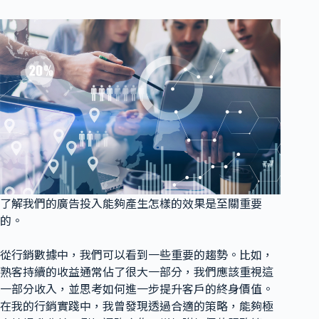
了解我們的廣告投入能夠產生怎樣的效果是至關重要
的。
從行銷數據中，我們可以看到一些重要的趨勢。比如，
熟客持續的收益通常佔了很大一部分，我們應該重視這
一部分收入，並思考如何進一步提升客戶的終身價值。
在我的行銷實踐中，我曾發現透過合適的策略，能夠極