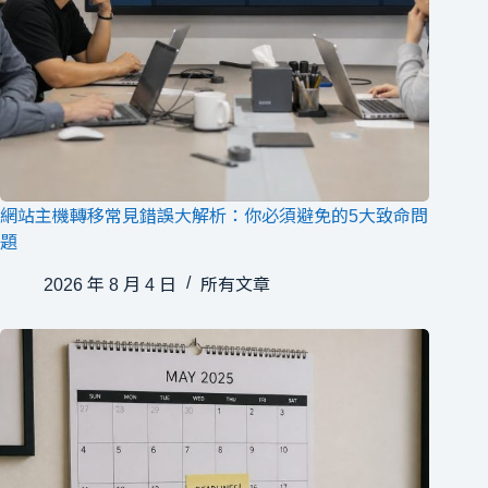
網站主機轉移常見錯誤大解析：你必須避免的5大致命問
題
2026 年 8 月 4 日
所有文章