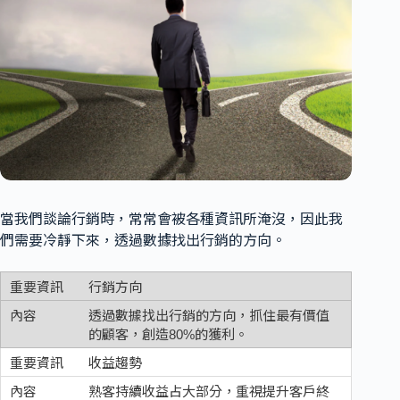
當我們談論行銷時，常常會被各種資訊所淹沒，因此我
們需要冷靜下來，透過數據找出行銷的方向。
行銷方向
透過數據找出行銷的方向，抓住最有價值
的顧客，創造80%的獲利。
收益趨勢
熟客持續收益占大部分，重視提升客戶終