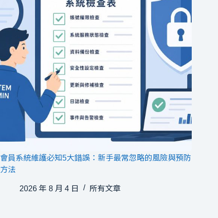
會員系統維護必知5大錯誤：新手最常忽略的風險與預防
方法
2026 年 8 月 4 日
所有文章