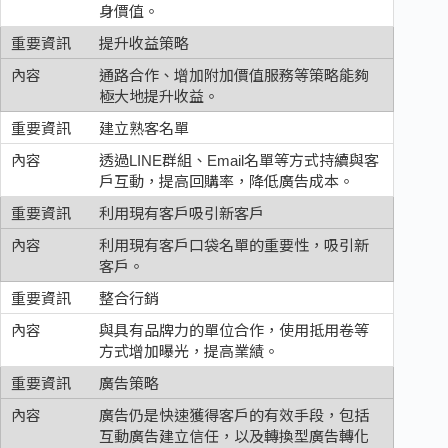
身價值。
提升收益策略
通路合作、增加附加價值服務等策略能夠
極大地提升收益。
建立熟客名單
透過LINE群組、Email名單等方式持續與客
戶互動，提高回購率，降低廣告成本。
利用現有客戶吸引新客戶
利用現有客戶口袋名單的重要性，吸引新
客戶。
整合行銷
與具有品牌力的單位合作，使用抵用卷等
方式增加曝光，提高業績。
廣告策略
廣告仍是快速獲得客戶的有效手段，包括
互動廣告建立信任，以及轉換型廣告轉化