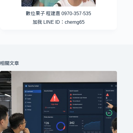
數位果子 程建嘉 0970-357-535
加我 LINE ID：cherng65
相關文章