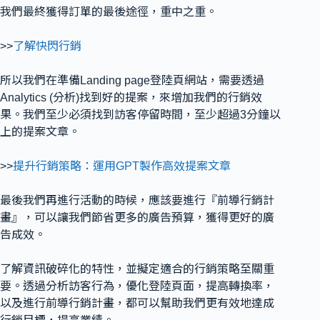
我們最終獲得訂單的最後途徑，重中之重。
>>
了解快閃行銷
所以我們在準備Landing page登陸頁網站，需要透過
Analytics (分析)找到好的提案，來增加我們的行銷效
果。我們至少必須找到訪客停留時間，至少超過3分鐘以
上的提案文章。
>>
提升行銷策略：運用GPT製作高效提案文章
最後我們再進行活動的時候，應該要進行『前導行銷計
畫』，可以讓我們節省更多的廣告預算，獲得更好的廣
告成效。
了解資訊破碎化的特性，並擬定適合的行銷策略至關重
要。透過分析訪客行為，優化登陸頁面，提高轉換率，
以及進行前導行銷計畫，都可以幫助我們更有效地達成