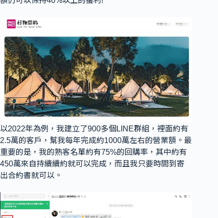
額仍可以保持40%以上的獲利!
以2022年為例，我建立了900多個LINE群組，裡面約有
2.5萬的客戶，幫我每年完成約1000萬左右的營業額。最
重要的是，我的熟客名單約有75%的回購率，其中約有
450萬來自持續續約就可以完成，而且我只要時間到寄
出合約書就可以。