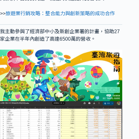
>>
旅遊業行銷攻略：整合能力與創新策略的成功合作
我主動參與了經濟部中小及新創企業署的計畫，協助27
家企業在半年內創造了高達6500萬的營收。