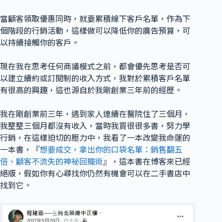
當顧客領取優惠同時，就要累積線下客戶名單，作為下
個階段的行銷活動，這樣做可以降低你的廣告預算，可
以持續接觸你的客戶。
現在我在思考任何商議模式之前，都會優先思考是否可
以建立續約或訂閱制的收入方式，我對於累積客戶名單
有很高的興趣，這也源自於我剛創業三年前的經歷。
我在剛創業前三年，遇到家人連續在醫院住了三個月，
我整整三個月都沒有收入，當時我買很很多書，努力學
行銷，在這樣迫切的壓力中，我看了一本改變我命運的
一本書，『
想要成交，拿出你的口袋名單：銷售翻五
倍、顧客不流失的神祕回籠術
』，這本書在博客來已經
絕版，假如你有心尋找你仍然有機會可以在二手書店中
找到它。