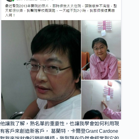
他讓我了解，熟名單的重要性，也讓我學會如何利用現
有客戶來創造新客戶， 葛蘭特．卡爾登Grant Cardone
對我來說就像行銷的導師，我到現在仍然會經常到它的