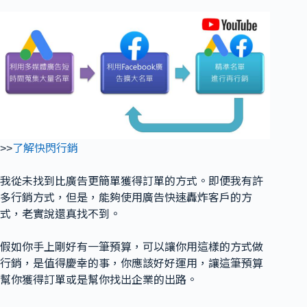
>>
了解快閃行銷
我從未找到比廣告更簡單獲得訂單的方式。即便我有許
多行銷方式，但是，能夠使用廣告快速轟炸客戶的方
式，老實說還真找不到。
假如你手上剛好有一筆預算，可以讓你用這樣的方式做
行銷，是值得慶幸的事，你應該好好運用，讓這筆預算
幫你獲得訂單或是幫你找出企業的出路。