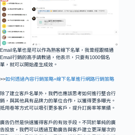
Email名單也是可以作為熟客線下名單，我曾經跟精通
Email行銷的高手請教過，他表示，只要有1000個名
單，就可以開始產生成效。
>>
如何透過內容行銷策略+線下名單進行網路行銷策略
除了建立客戶名單外，我們也應該思考如何進行整合行
銷，與其他具有品牌力的單位合作，以獲得更多曝光。
抵用卷等方式可以吸引更多客戶，提升訂房率等業績。
廣告仍然是快速獲得客戶的有效手段。不同於單純的廣
告投放，我們可以透過互動廣告與客戶建立更深層次的