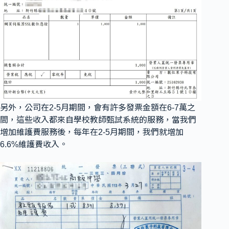
另外，公司在2-5月期間，會有許多發票金額在6-7萬之
間，這些收入都來自學校教師甄試系統的服務，當我們
增加維護費服務後，每年在2-5月期間，我們就增加
6.6%維護費收入。