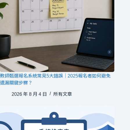
教師甄選報名系統常見5大錯誤｜2025報名者如何避免
遺漏關鍵步驟？
2026 年 8 月 4 日
所有文章