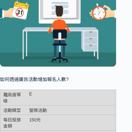
如何透過廣告活動增加報名人數?
E
營隊活動
150元