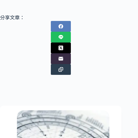
分享文章：