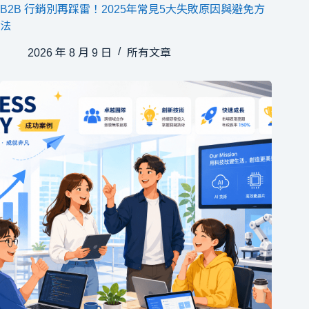
B2B 行銷別再踩雷！2025年常見5大失敗原因與避免方
法
2026 年 8 月 9 日
所有文章