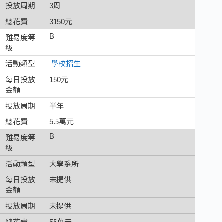
3周
3150元
B
學校招生
150元
半年
5.5萬元
B
大學系所
未提供
未提供
55萬元