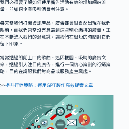
我們必須要了解如何使用廣告活動有效的增加網站流
量，並如何企業吸引消費者注意。
每天當我們打開資訊產品，廣告都會很自然出現在我們
眼前，而我們常常沒有意識到這些精心編排的廣告，正
在不斷進入我們的潛意識，讓我們在很短的時間對它們
留下印象。
常常透過朗朗上口的歌曲、迷因梗圖、吸睛的廣告文
案，透過引人注目的廣告，進行一個精心策劃的行銷策
略，目的在說服我們對商品或服務產生興趣。
>>
提升行銷策略：運用GPT製作高效提案文章