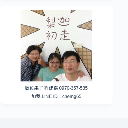
數位果子 程建嘉 0970-357-535
加我 LINE ID：cherng65