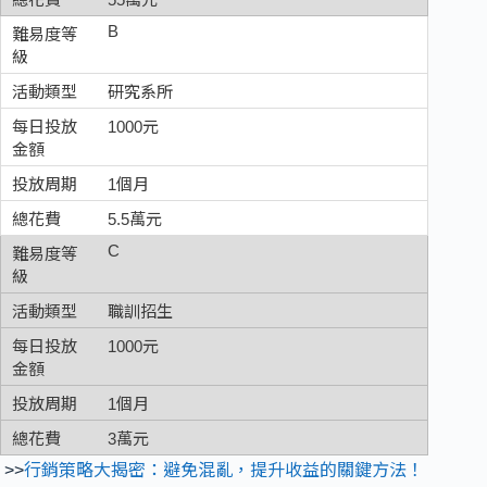
B
研究系所
1000元
1個月
5.5萬元
C
職訓招生
1000元
1個月
3萬元
>>
行銷策略大揭密：避免混亂，提升收益的關鍵方法！