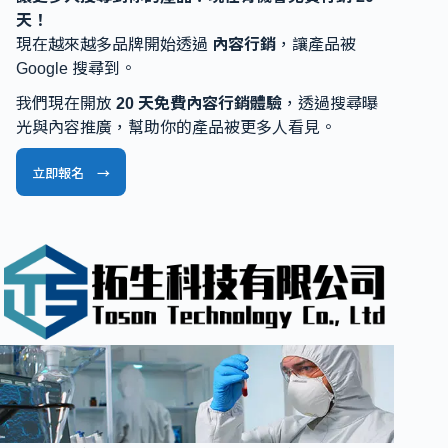
天！
現在越來越多品牌開始透過
內容行銷
，讓產品被
Google 搜尋到。
我們現在開放
20 天免費內容行銷體驗
，透過搜尋曝
光與內容推廣，幫助你的產品被更多人看見。
立即報名 →