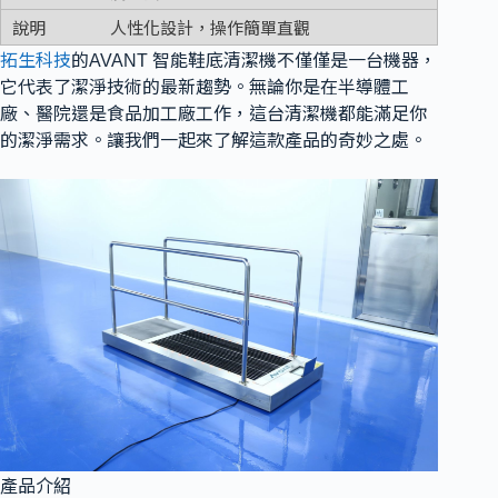
人性化設計，操作簡單直觀
拓生科技
的AVANT 智能鞋底清潔機不僅僅是一台機器，
它代表了潔淨技術的最新趨勢。無論你是在半導體工
廠、醫院還是食品加工廠工作，這台清潔機都能滿足你
的潔淨需求。讓我們一起來了解這款產品的奇妙之處。
產品介紹