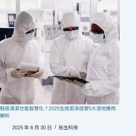
鞋底清潔也能智慧化？2025生技潔淨控管5大落地應用
解析
2025 年 6 月 30 日
拓生科技