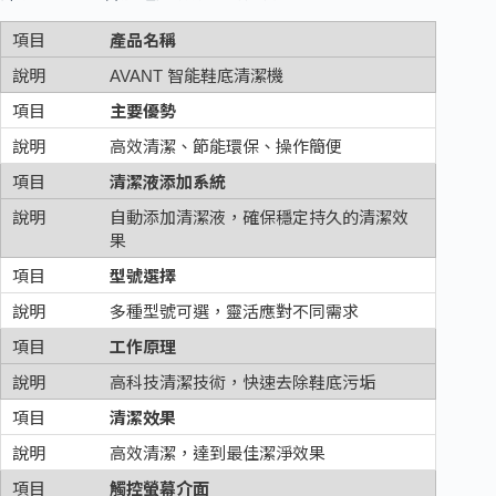
產品名稱
AVANT 智能鞋底清潔機
主要優勢
高效清潔、節能環保、操作簡便
清潔液添加系統
自動添加清潔液，確保穩定持久的清潔效
果
型號選擇
多種型號可選，靈活應對不同需求
工作原理
高科技清潔技術，快速去除鞋底污垢
清潔效果
高效清潔，達到最佳潔淨效果
觸控螢幕介面