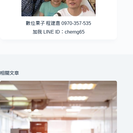
數位果子 程建嘉 0970-357-535
加我 LINE ID：cherng65
相關文章