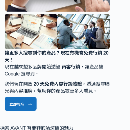
讓更多人搜尋到你的產品？現在有機會免費行銷 20
天！
現在越來越多品牌開始透過
內容行銷
，讓產品被
Google 搜尋到。
我們現在開放
20 天免費內容行銷體驗
，透過搜尋曝
光與內容推廣，幫助你的產品被更多人看見。
立即報名 →
探索 AVANT 智能鞋底清潔機的魅力