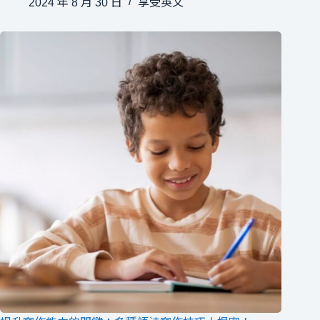
2024 年 8 月 30 日
享受英文