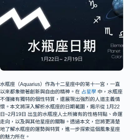
水瓶座（Aquarius）作為十二星座中的第十一宮，一直
以來都象徵著創新與自由的精神。在
占星學
中，水瓶座
不僅擁有獨特的個性特質，還展現出強烈的人道主義情
懷。本文將深入解析水瓶座的日期範圍，揭示從 1月22
日~2月19日 出生的水瓶座人士所擁有的性格特點、命運
走向，以及與其他星座的關聯。透過本文，您將更清楚
地了解水瓶座的運勢與特質，進一步探索這個風象星座
的魅力所在。