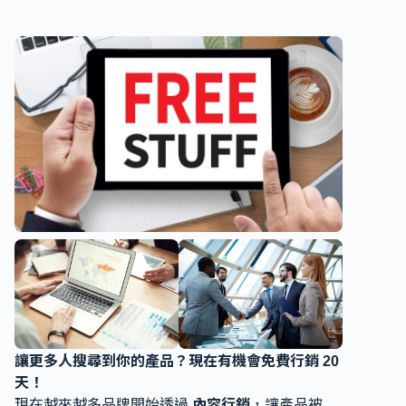
讓更多人搜尋到你的產品？現在有機會免費行銷 20
天！
現在越來越多品牌開始透過
內容行銷
，讓產品被