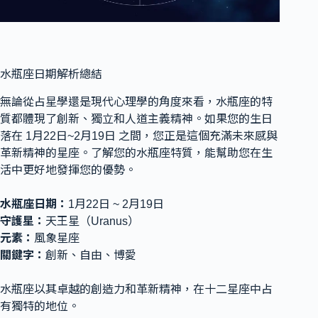
水瓶座日期解析總結
無論從占星學還是現代心理學的角度來看，水瓶座的特
質都體現了創新、獨立和人道主義精神。如果您的生日
落在 1月22日~2月19日 之間，您正是這個充滿未來感與
革新精神的星座。了解您的水瓶座特質，能幫助您在生
活中更好地發揮您的優勢。
水瓶座日期：
1月22日 ~ 2月19日
守護星：
天王星（Uranus）
元素：
風象星座
關鍵字：
創新、自由、博愛
水瓶座以其卓越的創造力和革新精神，在十二星座中占
有獨特的地位。