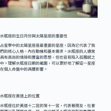
水瓶座的生日月份與太陽星座的重要性
占星學中的太陽星座是最重要的星座，因為它代表了我
們的核心人格、內在動機和基本需求。水瓶座的人通常
具有高尚的情操和豐富的思想，但也容易陷入孤獨感之
中。理解水瓶座日期的範圍，可以更好地了解這一星座
在個人命盤中的具體影響。
水瓶座在黃道上的位置
水瓶座位於黃道十二宮的第十一宮，代表著朋友、社會