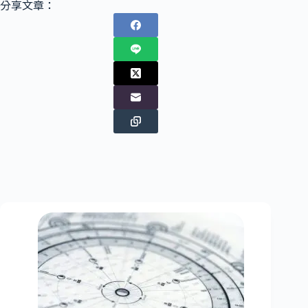
分享文章：