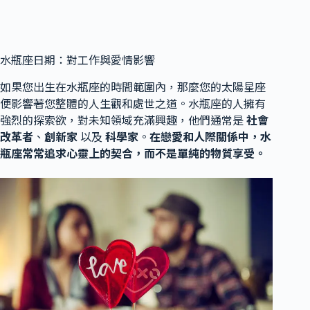
水瓶座日期：對工作與愛情影響
如果您出生在水瓶座的時間範圍內，那麼您的太陽星座
便影響著您整體的人生觀和處世之道。水瓶座的人擁有
強烈的探索欲，對未知領域充滿興趣，他們通常是
社會
改革者
、
創新家
以及
科學家
。
在戀愛和人際關係中，水
瓶座常常追求心靈上的契合，而不是單純的物質享受。