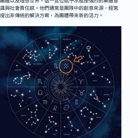
團體以及理想世界。這一宮位賦予水瓶座強烈的集體意
識與社會責任感。他們通常是團隊中的創意來源，經常
提出非傳統的解決方案，為團體帶來新的活力。