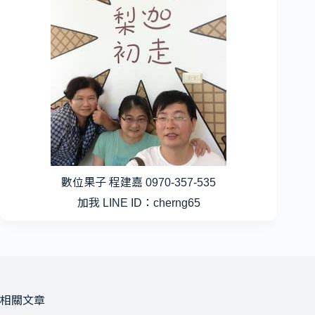
數位果子 程建嘉 0970-357-535
加我 LINE ID：cherng65
相關文章