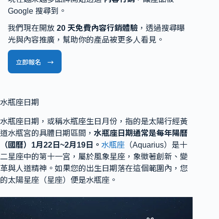
Google 搜尋到。
我們現在開放
20 天免費內容行銷體驗
，透過搜尋曝
光與內容推廣，幫助你的產品被更多人看見。
立即報名 →
水瓶座日期
水瓶座日期，或稱水瓶座生日月份，指的是太陽行經黃
道水瓶宮的具體日期區間，
水瓶座日期通常是每年陽曆
（國曆）1月22日~2月19日。
水瓶座
（Aquarius）是十
二星座中的第十一宮，屬於風象星座，象徵著創新、變
革與人道精神。如果您的出生日期落在這個範圍內，您
的太陽星座（星座）便是水瓶座。