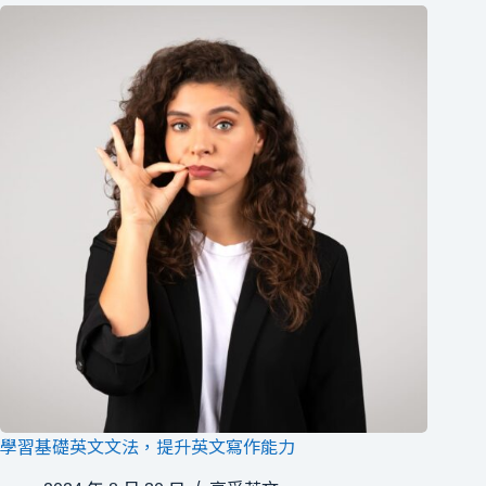
學習基礎英文文法，提升英文寫作能力