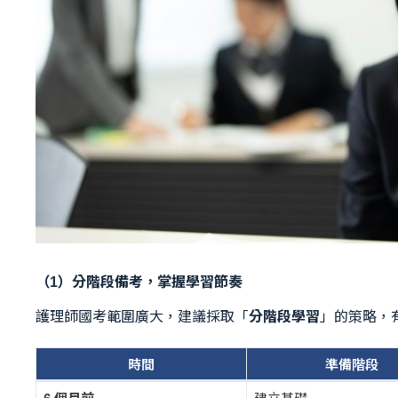
（1）分階段備考，掌握學習節奏
護理師國考範圍廣大，建議採取「
分階段學習
」的策略，
時間
準備階段