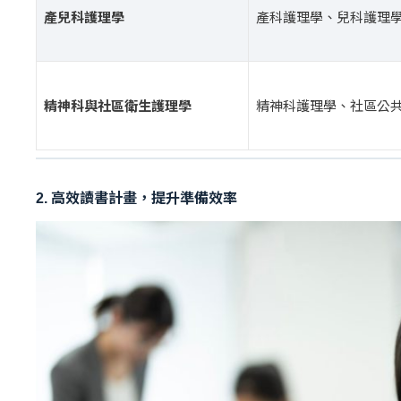
產兒科護理學
產科護理學、兒科護理
精神科與社區衛生護理學
精神科護理學、社區公
2. 高效讀書計畫，提升準備效率