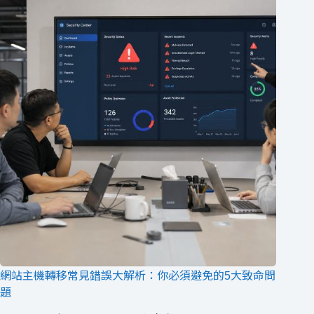
網站主機轉移常見錯誤大解析：你必須避免的5大致命問
題