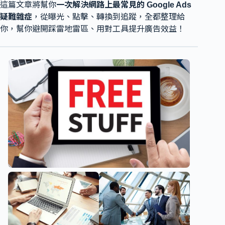
這篇文章將幫你
一次解決網路上最常見的 Google Ads
疑難雜症
，從曝光、點擊、轉換到追蹤，全都整理給
你，幫你避開踩雷地雷區、用對工具提升廣告效益！