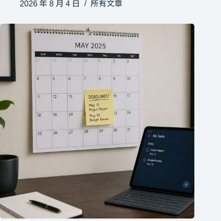
2026 年 8 月 4 日
所有文章