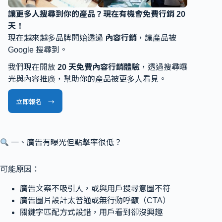
讓更多人搜尋到你的產品？現在有機會免費行銷 20
天！
現在越來越多品牌開始透過
內容行銷
，讓產品被
Google 搜尋到。
我們現在開放
20 天免費內容行銷體驗
，透過搜尋曝
光與內容推廣，幫助你的產品被更多人看見。
立即報名 →
一、廣告有曝光但點擊率很低？
可能原因：
廣告文案不吸引人，或與用戶搜尋意圖不符
廣告圖片設計太普通或無行動呼籲（CTA）
關鍵字匹配方式設錯，用戶看到卻沒興趣