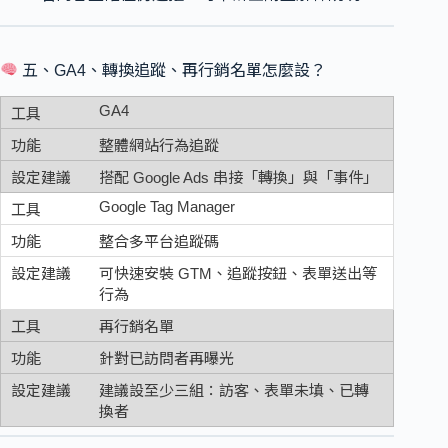
五、GA4、轉換追蹤、再行銷名單怎麼設？
GA4
整體網站行為追蹤
搭配 Google Ads 串接「轉換」與「事件」
Google Tag Manager
整合多平台追蹤碼
可快速安裝 GTM、追蹤按鈕、表單送出等
行為
再行銷名單
針對已訪問者再曝光
建議設至少三組：訪客、表單未填、已轉
換者