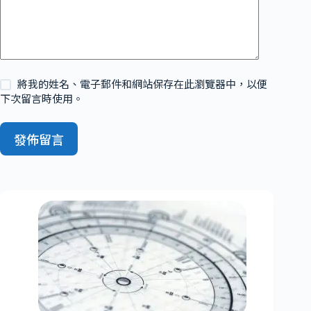
將我的姓名、電子郵件和網站保存在此瀏覽器中，以便
下次留言時使用。
發佈留言