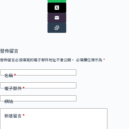
發佈留言
發佈留言必須填寫的電子郵件地址不會公開。
必填欄位標示為
*
*
名稱
*
電子郵件
網站
*
新增留言