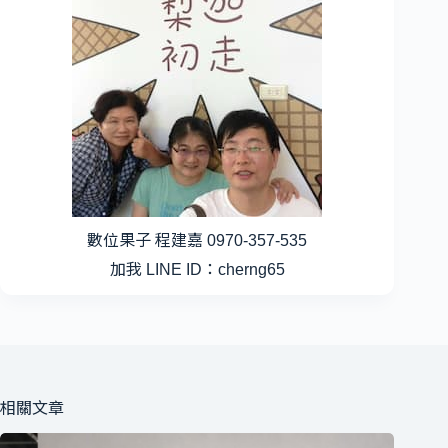
數位果子 程建嘉 0970-357-535
加我 LINE ID：cherng65
相關文章