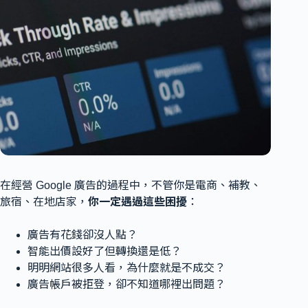
在經營 Google 廣告的過程中，不管你是電商、補教、
旅宿、在地店家，
你一定遇過這些困擾
：
廣告有花錢卻沒人點？
智能出價設好了但轉換還是低？
明明網站很多人看，為什麼就是不成交？
廣告帳戶被拒登，卻不知道哪裡出問題？