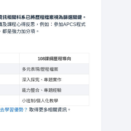
資訊相關科系已將歷程檔案視為篩選關鍵。
及課程心得反思，例如：參加APCS程式
，都是強力加分項。
108課綱歷程導向
多元表現/歷程檔案
深入探究、專題實作
能力整合、專題經驗
小班制/個人化教學
失去學習優勢？
取得更多相關資訊。