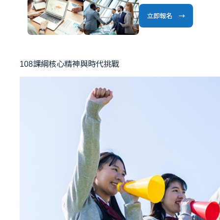
立即報名 →
108課綱核心精神與時代挑戰