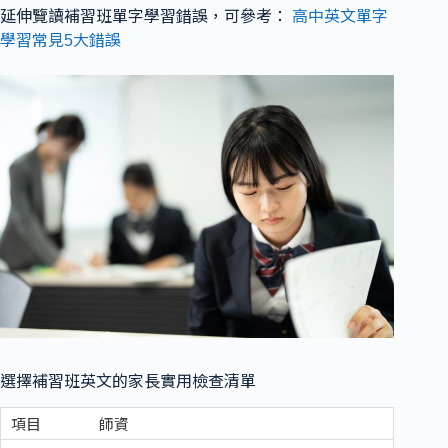
延伸覽讀補習班單字學習錯誤，可參考：
高中英文單字
學習常見5大錯誤
選擇補習班英文的家長實用檢查清單
師資