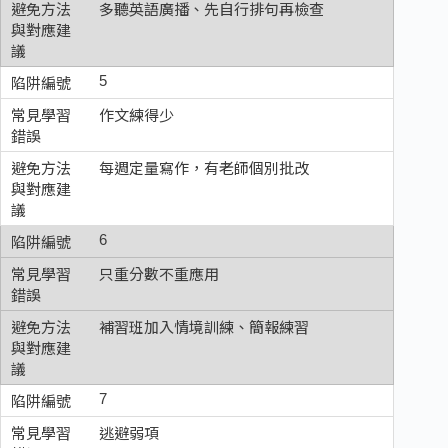
多聽英語廣播、先自行排句再檢查
5
作文練得少
每週定量寫作，有老師個別批改
6
只重分數不重應用
補習班加入情境訓練、簡報練習
7
逃避弱項