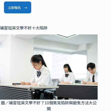
立即報名 →
補習班英文學不好十大陷阱
圖／補習班英文學不好？10個常見陷阱與避免方法大公
開