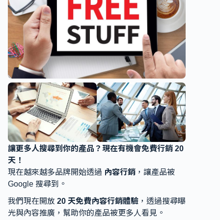
讓更多人搜尋到你的產品？現在有機會免費行銷 20
天！
現在越來越多品牌開始透過
內容行銷
，讓產品被
Google 搜尋到。
我們現在開放
20 天免費內容行銷體驗
，透過搜尋曝
光與內容推廣，幫助你的產品被更多人看見。