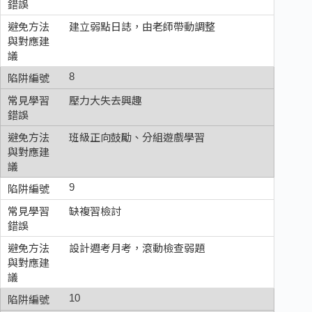
建立弱點日誌，由老師帶動調整
8
壓力大失去興趣
班級正向鼓勵、分組遊戲學習
9
缺複習檢討
設計週考月考，滾動檢查弱題
10