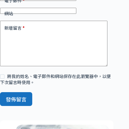
*
電子郵件
網站
*
新增留言
將我的姓名、電子郵件和網站保存在此瀏覽器中，以便
下次留言時使用。
發佈留言