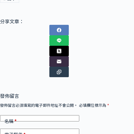
分享文章：
發佈留言
發佈留言必須填寫的電子郵件地址不會公開。
必填欄位標示為
*
*
名稱