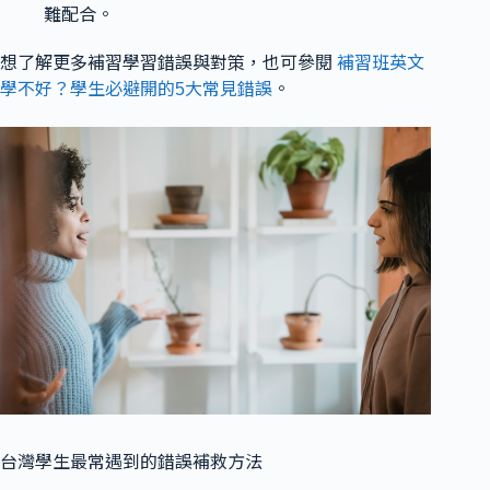
難配合。
想了解更多補習學習錯誤與對策，也可參閱
補習班英文
學不好？學生必避開的5大常見錯誤
。
台灣學生最常遇到的錯誤補救方法