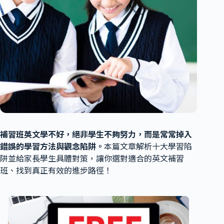
補習班英文學不好，絕非學生不夠努力，而是常常掉入
錯誤的學習方法與觀念陷阱。
本篇文章解析十大學習陷
阱並給家長學生具體對策，讓你選對適合的英文補習
班、找到真正有效的進步路徑！