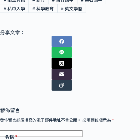
#
私中入學
#
科學教育
#
英文學習
分享文章：
發佈留言
發佈留言必須填寫的電子郵件地址不會公開。
必填欄位標示為
*
*
名稱