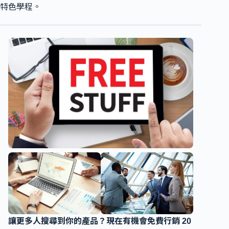
特色學程。
讓更多人搜尋到你的產品？現在有機會免費行銷 20