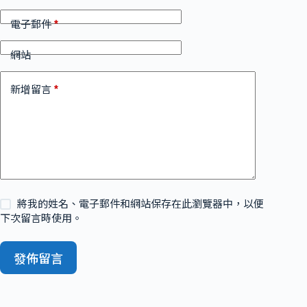
*
電子郵件
網站
*
新增留言
將我的姓名、電子郵件和網站保存在此瀏覽器中，以便
下次留言時使用。
發佈留言