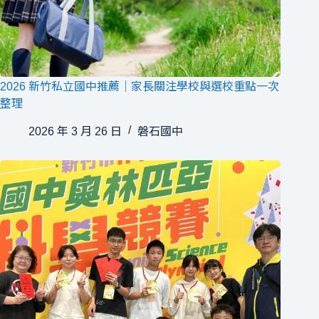
2026 新竹私立國中推薦｜家長關注學校與選校重點一次
整理
2026 年 3 月 26 日
磐石國中