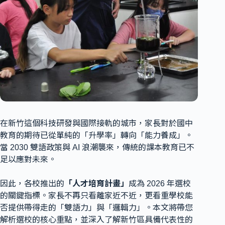
在新竹這個科技研發與國際接軌的城市，家長對於國中
教育的期待已從單純的「升學率」轉向「能力養成」。
當 2030 雙語政策與 AI 浪潮襲來，傳統的課本教育已不
足以應對未來。
因此，各校推出的
「人才培育計畫」
成為 2026 年選校
的關鍵指標。家長不再只看離家近不近，更看重學校能
否提供帶得走的「雙語力」與「邏輯力」。本文將帶您
解析選校的核心重點，並深入了解新竹區具備代表性的