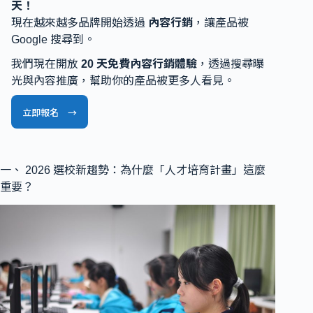
天！
現在越來越多品牌開始透過
內容行銷
，讓產品被
Google 搜尋到。
我們現在開放
20 天免費內容行銷體驗
，透過搜尋曝
光與內容推廣，幫助你的產品被更多人看見。
立即報名 →
一、 2026 選校新趨勢：為什麼「人才培育計畫」這麼
重要？