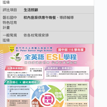
生活照顧
校內廚房供應午晚餐
、導師輔導
依各校常規安排