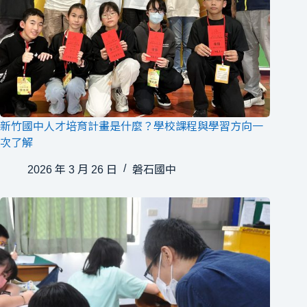
新竹國中人才培育計畫是什麼？學校課程與學習方向一
次了解
2026 年 3 月 26 日
磐石國中