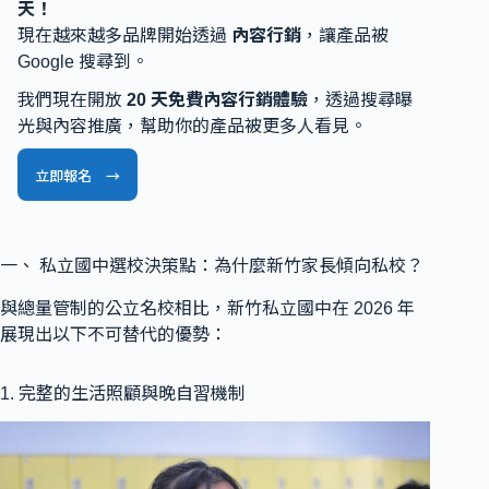
天！
現在越來越多品牌開始透過
內容行銷
，讓產品被
Google 搜尋到。
我們現在開放
20 天免費內容行銷體驗
，透過搜尋曝
光與內容推廣，幫助你的產品被更多人看見。
立即報名 →
一、 私立國中選校決策點：為什麼新竹家長傾向私校？
與總量管制的公立名校相比，新竹私立國中在 2026 年
展現出以下不可替代的優勢：
1. 完整的生活照顧與晚自習機制