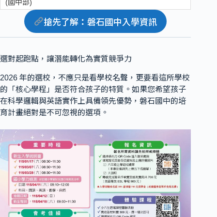
搶先了解
：
磐石國中入學資訊
選對起跑點，讓潛能轉化為實質競爭力
2026 年的選校，不應只是看學校名聲，更要看這所學校
的「核心學程」是否符合孩子的特質。如果您希望孩子
在科學邏輯與英語實作上具備領先優勢，磐石國中的培
育計畫絕對是不可忽視的選項。