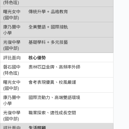
傳統升學 + 品格教育
全美雙語 + 國際接軌
基礎學科 + 多元技藝
核心優勢
奧林匹亞金牌、高頻率外師
會考表現優異、校風嚴謹
國際流動力、高端雙語環境
職業探索、適性成長空間
生活照顧