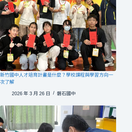
新竹國中人才培育計畫是什麼？學校課程與學習方向一
次了解
2026 年 3 月 26 日
磐石國中