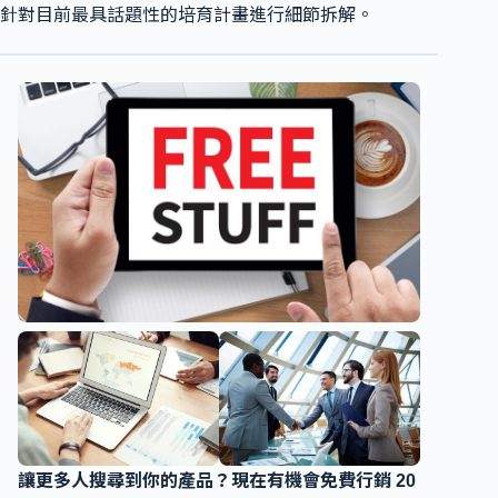
針對目前最具話題性的培育計畫進行細節拆解。
讓更多人搜尋到你的產品？現在有機會免費行銷 20