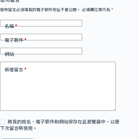
發佈留言
發佈留言必須填寫的電子郵件地址不會公開。
必填欄位標示為
*
*
名稱
*
電子郵件
網站
*
新增留言
將我的姓名、電子郵件和網站保存在此瀏覽器中，以便
下次留言時使用。