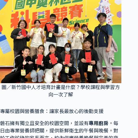
圖／新竹國中人才培育計畫是什麼？學校課程與學習方
向一次了解
專屬校園與營養膳食：讓家長最放心的後勤支援
磐石擁有獨立且安全的校園空間，並設有
專用廚房
。每
日由專業營養師把關，提供新鮮衛生的午餐與晚餐。對