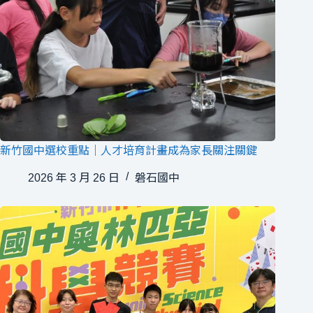
新竹國中選校重點｜人才培育計畫成為家長關注關鍵
2026 年 3 月 26 日
磐石國中