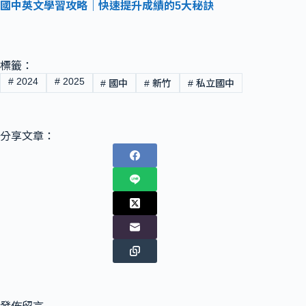
國中英文學習攻略｜快速提升成績的5大秘訣
標籤：
#
2024
#
2025
#
國中
#
新竹
#
私立國中
分享文章：