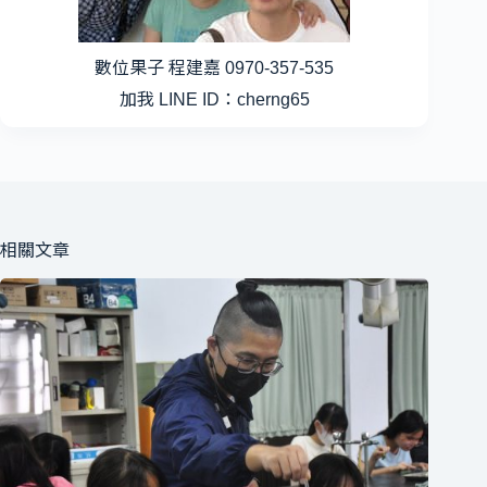
數位果子 程建嘉 0970-357-535
加我 LINE ID：cherng65
相關文章