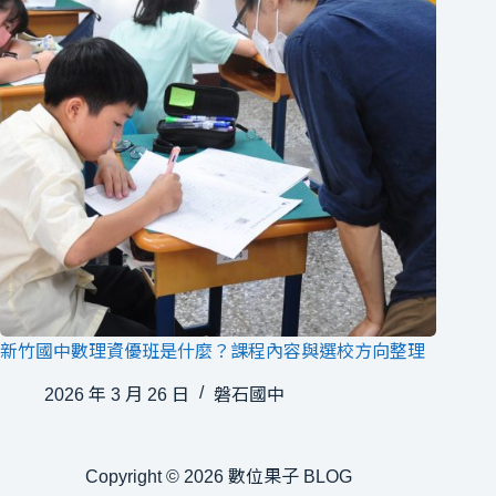
新竹國中數理資優班是什麼？課程內容與選校方向整理
2026 年 3 月 26 日
磐石國中
Copyright © 2026 數位果子 BLOG