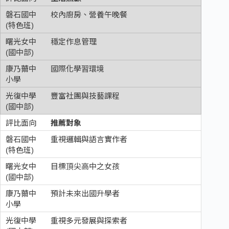
校內廚房、營養午晚餐
穩定作息管理
國際化學習環境
豐富社團與技藝課程
推薦對象
重視邏輯與語言實作者
目標頂尖高中之女孩
預計未來出國升學者
重視多元發展與探索者