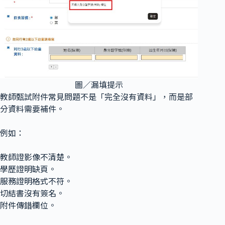
圖／漏填提示
教師甄試附件常見問題不是「完全沒有資料」，而是部
分資料需要補件。
例如：
教師證影像不清楚。
學歷證明缺頁。
服務證明格式不符。
切結書沒有簽名。
附件傳錯欄位。