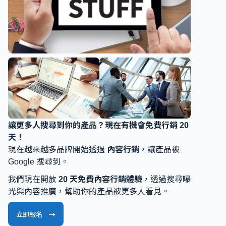
讓更多人搜尋到你的產品？現在有機會免費行銷 20
天！
現在越來越多品牌開始透過
內容行銷
，讓產品被
Google 搜尋到。
我們現在開放
20 天免費內容行銷體驗
，透過搜尋曝
光與內容推廣，幫助你的產品被更多人看見。
立即報名 →