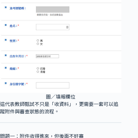
圖／填報欄位
這代表教師甄試不只是「收資料」，更需要一套可以追
蹤附件與審查狀態的流程。
問題一：附件收得進來，但後面不好審