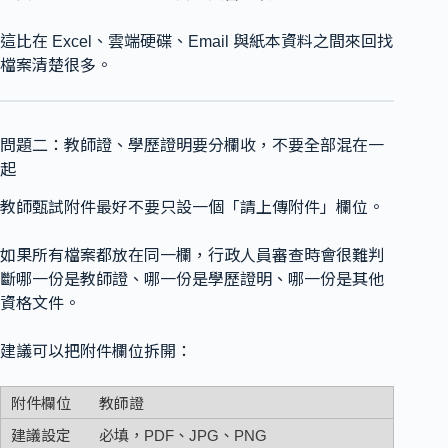
這比在 Excel、雲端硬碟、Email 與紙本資料之間來回找
檔案清楚很多。
問題二：教師證、學歷證明要分欄收，不要全部混在一
起
教師甄試附件最好不要只設一個「請上傳附件」欄位。
如果所有檔案都放在同一欄，行政人員審查時會很難判
斷哪一份是教師證、哪一份是學歷證明、哪一份是其他
資格文件。
建議可以把附件欄位拆開：
教師證
必填，PDF、JPG、PNG