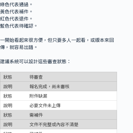
綠色代表通過。
黃色代表補件。
紅色代表退件。
藍色代表待確認。
一開始看起來很方便，但只要多人一起看，或版本來回
傳，就容易出錯。
建議系統可以設計這些審查狀態：
待審查
報名完成，尚未審核
附件缺漏
必要文件未上傳
需補件
文件不完整或內容不清楚