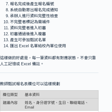
報名完成後產生報名編號
系統自動寄出報名完成通知
承辦人進行資料完整性檢查
不完整者標記為需補件
資料完整者進入初審
初審通過後進入複審
產生可參加甄試名單
匯出 Excel 名單給校內單位使用
這樣做的好處是，每一筆資料都有對應狀態，不會只靠
人工記憶或 Excel 備註。
教師甄試報名表欄位可以這樣規劃
基本資料
姓名、身分證字號、生日、聯絡電話、
Email