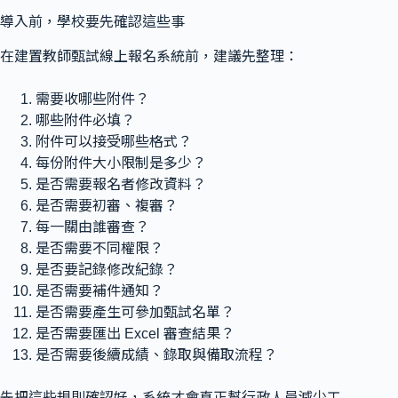
導入前，學校要先確認這些事
在建置教師甄試線上報名系統前，建議先整理：
需要收哪些附件？
哪些附件必填？
附件可以接受哪些格式？
每份附件大小限制是多少？
是否需要報名者修改資料？
是否需要初審、複審？
每一關由誰審查？
是否需要不同權限？
是否要記錄修改紀錄？
是否需要補件通知？
是否需要產生可參加甄試名單？
是否需要匯出 Excel 審查結果？
是否需要後續成績、錄取與備取流程？
先把這些規則確認好，系統才會真正幫行政人員減少工