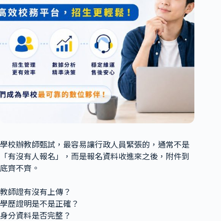
學校辦教師甄試，最容易讓行政人員緊張的，通常不是
「有沒有人報名」，而是報名資料收進來之後，附件到
底齊不齊。
教師證有沒有上傳？
學歷證明是不是正確？
身分資料是否完整？