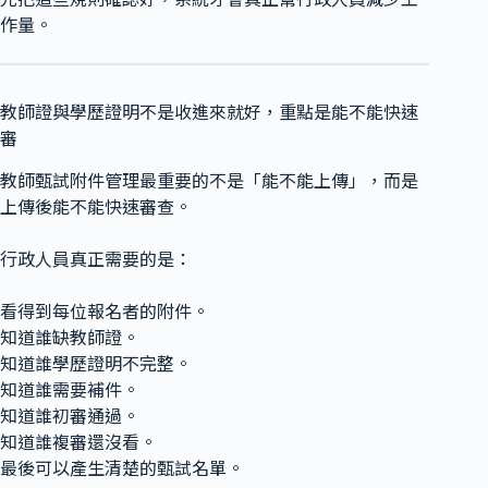
作量。
教師證與學歷證明不是收進來就好，重點是能不能快速
審
教師甄試附件管理最重要的不是「能不能上傳」，而是
上傳後能不能快速審查。
行政人員真正需要的是：
看得到每位報名者的附件。
知道誰缺教師證。
知道誰學歷證明不完整。
知道誰需要補件。
知道誰初審通過。
知道誰複審還沒看。
最後可以產生清楚的甄試名單。