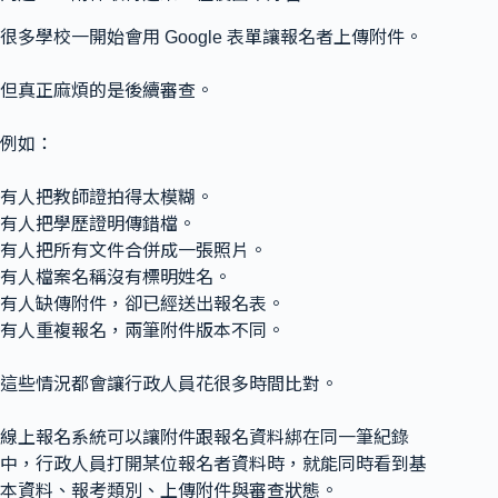
很多學校一開始會用 Google 表單讓報名者上傳附件。
但真正麻煩的是後續審查。
例如：
有人把教師證拍得太模糊。
有人把學歷證明傳錯檔。
有人把所有文件合併成一張照片。
有人檔案名稱沒有標明姓名。
有人缺傳附件，卻已經送出報名表。
有人重複報名，兩筆附件版本不同。
這些情況都會讓行政人員花很多時間比對。
線上報名系統可以讓附件跟報名資料綁在同一筆紀錄
中，行政人員打開某位報名者資料時，就能同時看到基
本資料、報考類別、上傳附件與審查狀態。