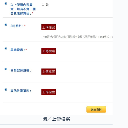
圖／上傳檔案