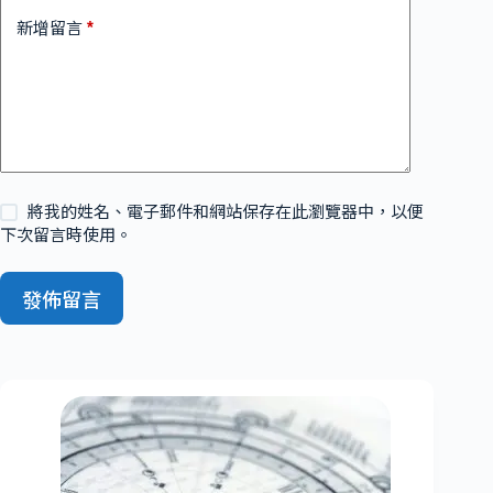
*
新增留言
將我的姓名、電子郵件和網站保存在此瀏覽器中，以便
下次留言時使用。
發佈留言