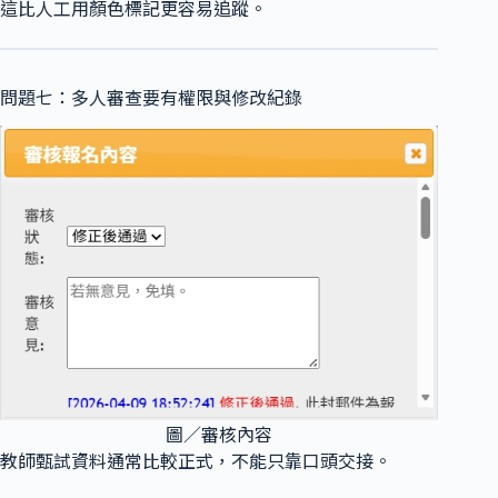
這比人工用顏色標記更容易追蹤。
問題七：多人審查要有權限與修改紀錄
圖／審核內容
教師甄試資料通常比較正式，不能只靠口頭交接。