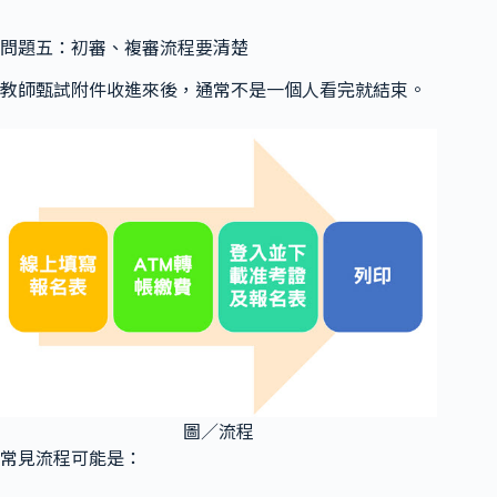
問題五：初審、複審流程要清楚
教師甄試附件收進來後，通常不是一個人看完就結束。
圖／流程
常見流程可能是：