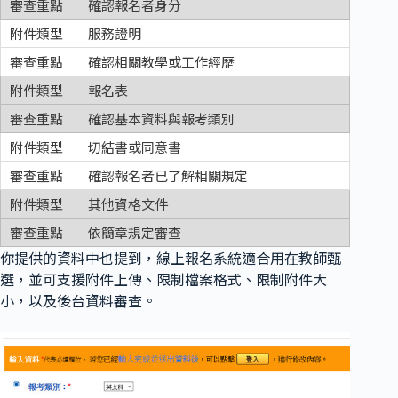
確認報名者身分
服務證明
確認相關教學或工作經歷
報名表
確認基本資料與報考類別
切結書或同意書
確認報名者已了解相關規定
其他資格文件
依簡章規定審查
你提供的資料中也提到，線上報名系統適合用在教師甄
選，並可支援附件上傳、限制檔案格式、限制附件大
小，以及後台資料審查。