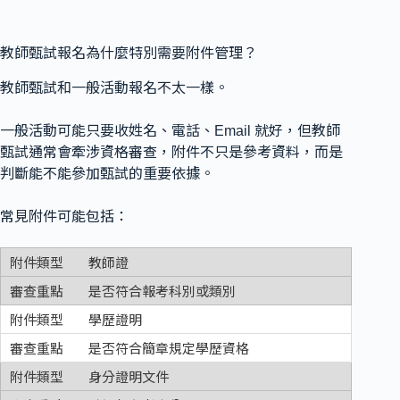
教師甄試報名為什麼特別需要附件管理？
教師甄試和一般活動報名不太一樣。
一般活動可能只要收姓名、電話、Email 就好，但教師
甄試通常會牽涉資格審查，附件不只是參考資料，而是
判斷能不能參加甄試的重要依據。
常見附件可能包括：
教師證
是否符合報考科別或類別
學歷證明
是否符合簡章規定學歷資格
身分證明文件