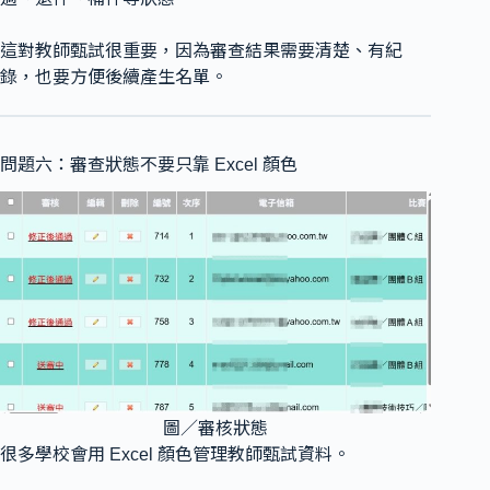
這對教師甄試很重要，因為審查結果需要清楚、有紀
錄，也要方便後續產生名單。
問題六：審查狀態不要只靠 Excel 顏色
圖／審核狀態
很多學校會用 Excel 顏色管理教師甄試資料。