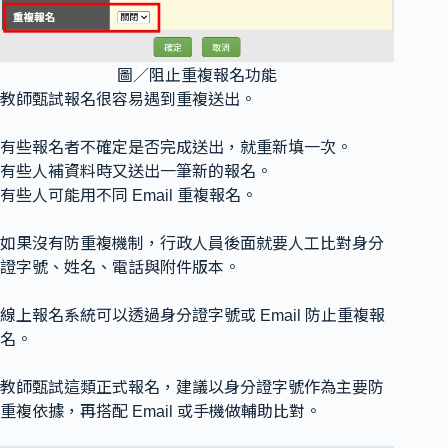
圖／阻止重複報名功能
教師甄試報名很容易遇到重複送出。
有些報名者不確定是否完成送出，就重新填一次。
有些人補資料時又送出一筆新的報名。
有些人可能用不同 Email 重複報名。
如果沒有防重複機制，行政人員後面就要人工比對身分
證字號、姓名、電話與附件版本。
線上報名系統可以透過身分證字號或 Email 防止重複報
名。
教師甄試這類正式報名，建議以身分證字號作為主要防
重複依據，再搭配 Email 或手機做輔助比對。