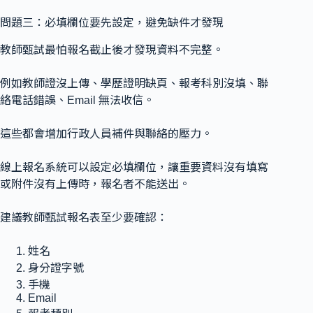
問題三：必填欄位要先設定，避免缺件才發現
教師甄試最怕報名截止後才發現資料不完整。
例如教師證沒上傳、學歷證明缺頁、報考科別沒填、聯
絡電話錯誤、Email 無法收信。
這些都會增加行政人員補件與聯絡的壓力。
線上報名系統可以設定必填欄位，讓重要資料沒有填寫
或附件沒有上傳時，報名者不能送出。
建議教師甄試報名表至少要確認：
姓名
身分證字號
手機
Email