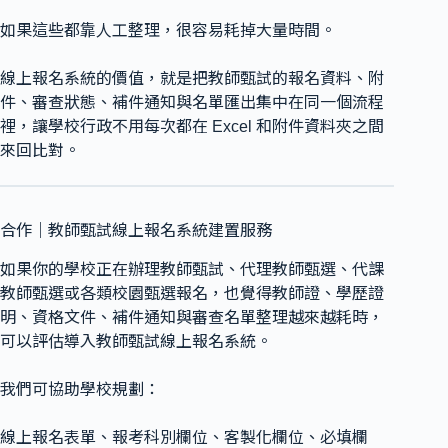
如果這些都靠人工整理，很容易耗掉大量時間。
線上報名系統的價值，就是把教師甄試的報名資料、附
件、審查狀態、補件通知與名單匯出集中在同一個流程
裡，讓學校行政不用每次都在 Excel 和附件資料夾之間
來回比對。
合作｜教師甄試線上報名系統建置服務
如果你的學校正在辦理教師甄試、代理教師甄選、代課
教師甄選或各類校園甄選報名，也覺得教師證、學歷證
明、資格文件、補件通知與審查名單整理越來越耗時，
可以評估導入教師甄試線上報名系統。
我們可協助學校規劃：
線上報名表單、報考科別欄位、客製化欄位、必填欄