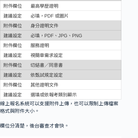
最高學歷證明
必填，PDF 或圖片
身分證明文件
必填，PDF、JPG、PNG
服務證明
視簡章需求設定
切結書／同意書
依甄試規定設定
其他證明文件
選填或依報考類別顯示
線上報名系統可以支援附件上傳，也可以限制上傳檔案
格式與附件大小。
欄位分清楚，後台審查才會快。