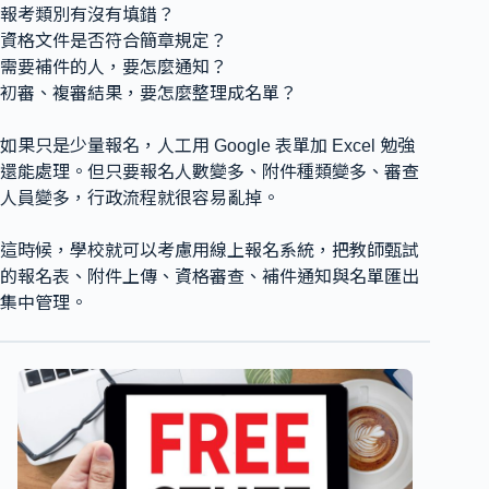
報考類別有沒有填錯？
資格文件是否符合簡章規定？
需要補件的人，要怎麼通知？
初審、複審結果，要怎麼整理成名單？
如果只是少量報名，人工用 Google 表單加 Excel 勉強
還能處理。但只要報名人數變多、附件種類變多、審查
人員變多，行政流程就很容易亂掉。
這時候，學校就可以考慮用線上報名系統，把教師甄試
的報名表、附件上傳、資格審查、補件通知與名單匯出
集中管理。