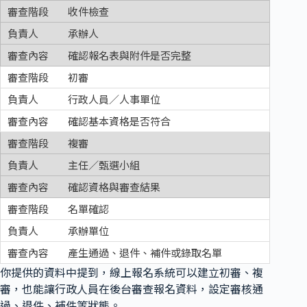
收件檢查
承辦人
確認報名表與附件是否完整
初審
行政人員／人事單位
確認基本資格是否符合
複審
主任／甄選小組
確認資格與審查結果
名單確認
承辦單位
產生通過、退件、補件或錄取名單
你提供的資料中提到，線上報名系統可以建立初審、複
審，也能讓行政人員在後台審查報名資料，設定審核通
過、退件、補件等狀態。