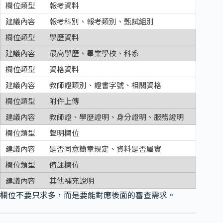
報考資料
報考科別、報考類別、甄試組別
學歷資料
最高學歷、畢業學校、科系
資格資料
教師證類別、證書字號、相關資格
附件上傳
教師證、學歷證明、身分證明、服務證明
聲明欄位
是否同意簡章規定、資料是否屬實
備註欄位
其他補充說明
欄位不要只求多，而是要能對應後面的審查需求。