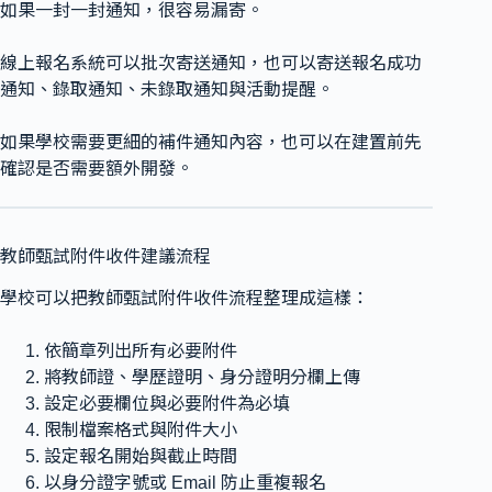
如果一封一封通知，很容易漏寄。
線上報名系統可以批次寄送通知，也可以寄送報名成功
通知、錄取通知、未錄取通知與活動提醒。
如果學校需要更細的補件通知內容，也可以在建置前先
確認是否需要額外開發。
教師甄試附件收件建議流程
學校可以把教師甄試附件收件流程整理成這樣：
依簡章列出所有必要附件
將教師證、學歷證明、身分證明分欄上傳
設定必要欄位與必要附件為必填
限制檔案格式與附件大小
設定報名開始與截止時間
以身分證字號或 Email 防止重複報名