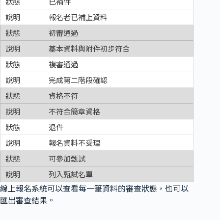
已補件
報名者已補上資料
初審通過
基本資料與附件初步符合
複審通過
完成第二階段確認
資格不符
不符合簡章資格
退件
報名資料不受理
可參加甄試
列入甄試名單
線上報名系統可以查看每一筆資料的審查狀態，也可以
匯出審查結果。