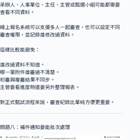
承辦人、人事單位、主任、主管或甄選小組可能都需要
查看不同資料。
線上報名系統可以支援多人一起審查，也可以設定不同
審查權限，並記錄誰修改過資料。
這樣比較能避免：
誰改過資料不知道。
哪一筆附件誰審過不清楚。
初審與複審結果不同步。
主管要看進度時還要另外整理報表。
對正式甄試流程來說，審查紀錄比單純方便更重要。
問題八：補件通知要能批次處理