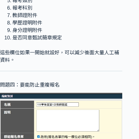
報考類別
報考科別
教師證附件
學歷證明附件
身分證明附件
是否同意甄試簡章規定
這些欄位如果一開始就設好，可以減少後面大量人工補
資料。
問題四：要能防止重複報名