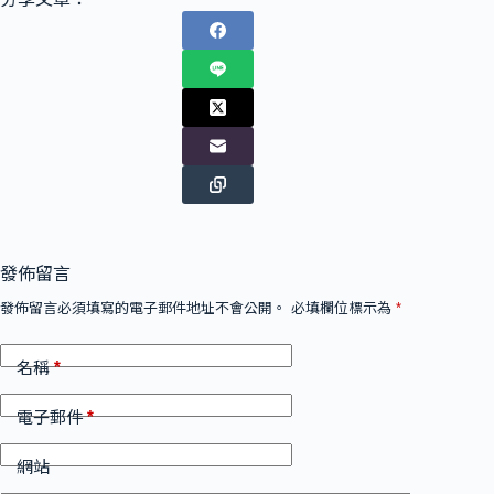
發佈留言
發佈留言必須填寫的電子郵件地址不會公開。
必填欄位標示為
*
*
名稱
*
電子郵件
網站