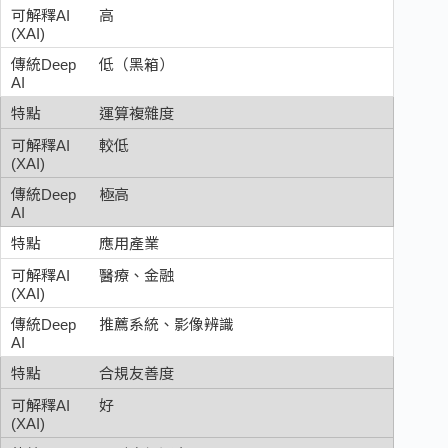
高
低（黑箱）
運算複雜度
較低
極高
應用產業
醫療、金融
推薦系統、影像辨識
合規友善度
好