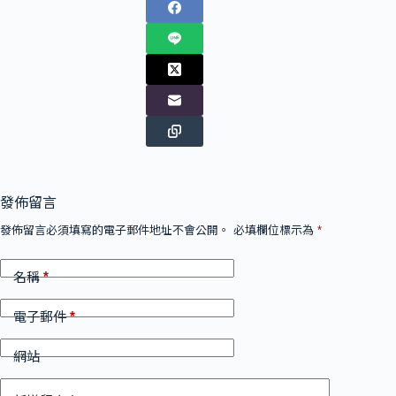
發佈留言
發佈留言必須填寫的電子郵件地址不會公開。
必填欄位標示為
*
*
名稱
*
電子郵件
網站