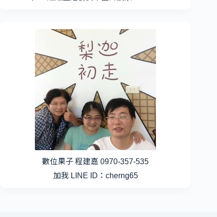
數位果子 程建嘉 0970-357-535
加我 LINE ID：cherng65