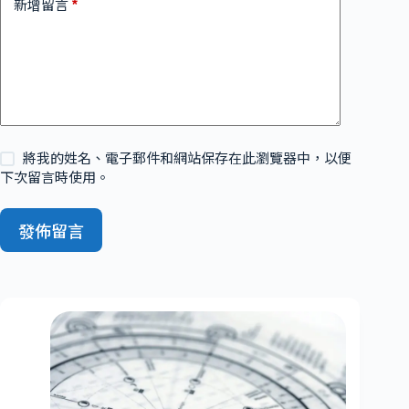
*
新增留言
將我的姓名、電子郵件和網站保存在此瀏覽器中，以便
下次留言時使用。
發佈留言