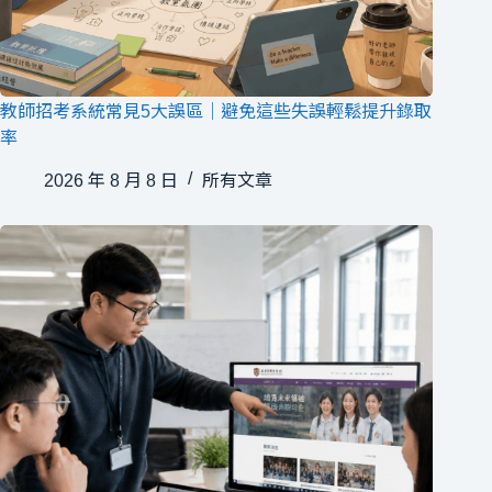
教師招考系統常見5大誤區｜避免這些失誤輕鬆提升錄取
率
2026 年 8 月 8 日
所有文章