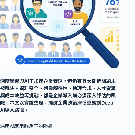
深度學習與AI正加速企業營運，但仍有五大關鍵問題未
被解決。資料安全、判斷解釋性、倫理合規、人才資源
與成本效益等挑戰，都是企業導入前必須深入評估的風
險。本文以實證整理，提醒企業決策層慎重規劃Deep
AI導入路徑。
深度AI應用熱潮下的隱憂