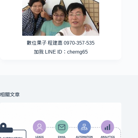
數位果子 程建嘉 0970-357-535
加我 LINE ID：cherng65
相關文章