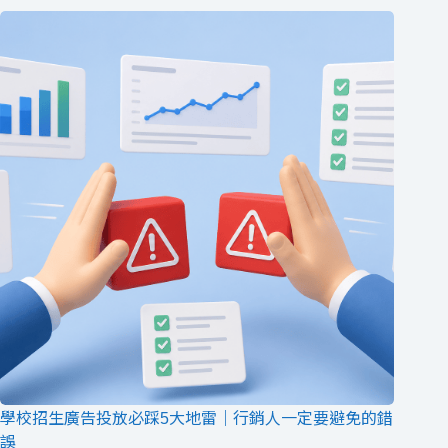
學校招生廣告投放必踩5大地雷｜行銷人一定要避免的錯
誤