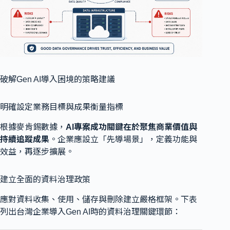
破解Gen AI導入困境的策略建議
明確設定業務目標與成果衡量指標
根據麥肯錫數據，
AI專案成功關鍵在於聚焦商業價值與
持續追蹤成果
。企業應設立「先導場景」，定義功能與
效益，再逐步擴展。
建立全面的資料治理政策
應對資料收集、使用、儲存與刪除建立嚴格框架。下表
列出台灣企業導入Gen AI時的資料治理關鍵環節：