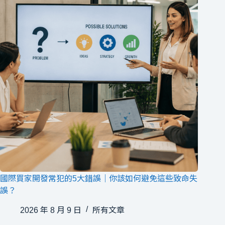
國際買家開發常犯的5大錯誤｜你該如何避免這些致命失
誤？
2026 年 8 月 9 日
所有文章