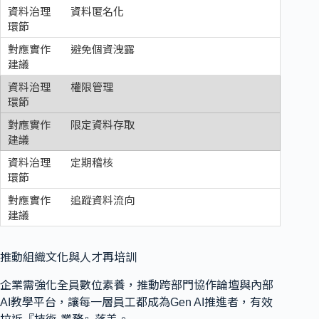
資料匿名化
避免個資洩露
權限管理
限定資料存取
定期稽核
追蹤資料流向
推動組織文化與人才再培訓
企業需強化全員數位素養，推動跨部門協作論壇與內部
AI教學平台，讓每一層員工都成為Gen AI推進者，有效