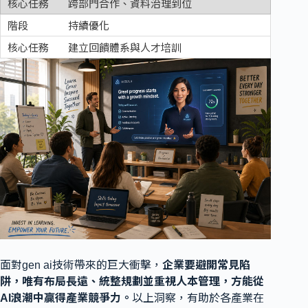
跨部門合作、資料治理到位
持續優化
建立回饋體系與人才培訓
面對gen ai技術帶來的巨大衝擊，
企業要避開常見陷
阱，唯有布局長遠、統整規劃並重視人本管理，方能從
AI浪潮中贏得產業競爭力。
以上洞察，有助於各產業在