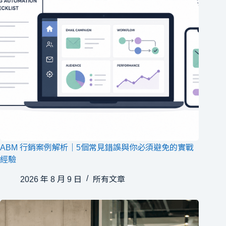
ABM 行銷案例解析｜5個常見錯誤與你必須避免的實戰
經驗
2026 年 8 月 9 日
所有文章