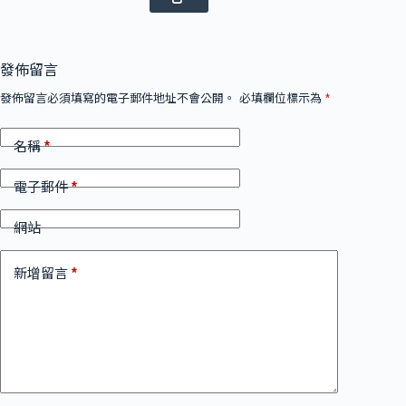
發佈留言
發佈留言必須填寫的電子郵件地址不會公開。
必填欄位標示為
*
*
名稱
*
電子郵件
網站
*
新增留言