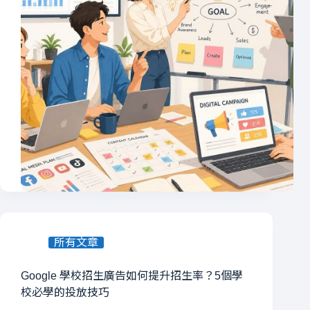
所有文章
Google 學校招生廣告如何提升招生率？5個學
校必學的投放技巧