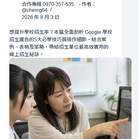
合作專線 0970-357-535 - 作者：
@cherng64
2026 年 8 月 3 日
想提升學校招生率？本篇全面剖析 Google 學校
招生廣告的5大必學技巧與操作細節，結合案
例、表格及策略，帶給招生單位最高效實用的
線上招生秘訣。