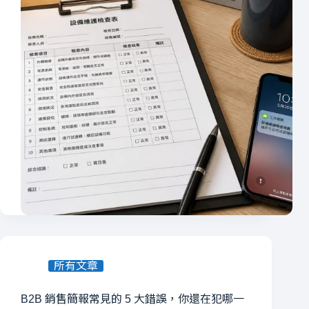
所有文章
B2B 銷售簡報常見的 5 大錯誤，你還在犯哪一