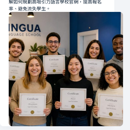
解如何規劃高吸引力語言學校官網，提高報名
率、避免流失學生。