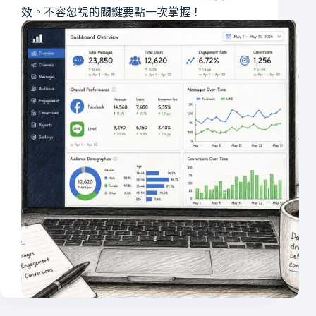
效。不容忽視的關鍵要點一次掌握！