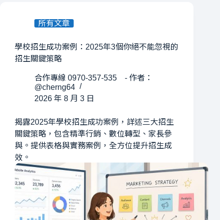
所有文章
學校招生成功案例：2025年3個你絕不能忽視的
招生關鍵策略
合作專線 0970-357-535 - 作者：
@cherng64
2026 年 8 月 3 日
揭露2025年學校招生成功案例，詳述三大招生
關鍵策略，包含精準行銷、數位轉型、家長參
與。提供表格與實務案例，全方位提升招生成
效。