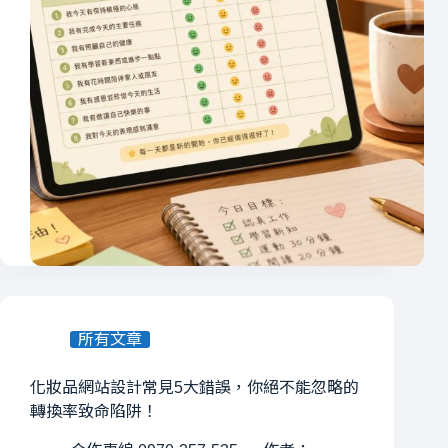
所有文章
化妝品網站設計常見5大錯誤，你絕不能忽略的
轉換率致命陷阱！