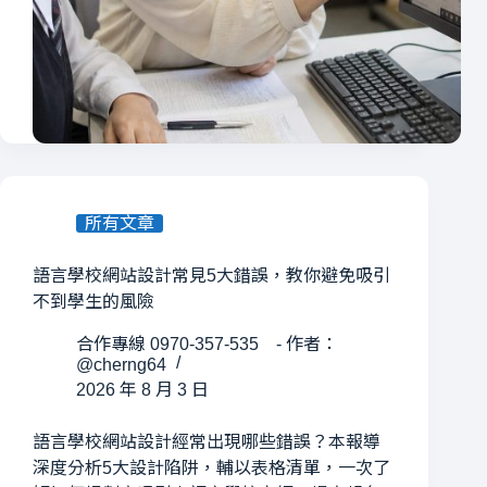
所有文章
語言學校網站設計常見5大錯誤，教你避免吸引
不到學生的風險
合作專線 0970-357-535 - 作者：
@cherng64
2026 年 8 月 3 日
語言學校網站設計經常出現哪些錯誤？本報導
深度分析5大設計陷阱，輔以表格清單，一次了