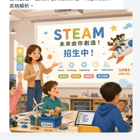
表格解析。