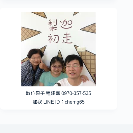
數位果子 程建嘉 0970-357-535
加我 LINE ID：cherng65