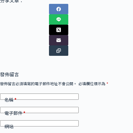
分享文章：
發佈留言
發佈留言必須填寫的電子郵件地址不會公開。
必填欄位標示為
*
*
名稱
*
電子郵件
網站