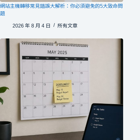
網站主機轉移常見錯誤大解析：你必須避免的5大致命問
題
2026 年 8 月 4 日
所有文章