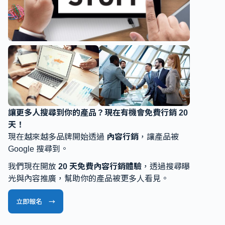
讓更多人搜尋到你的產品？現在有機會免費行銷 20
天！
現在越來越多品牌開始透過
內容行銷
，讓產品被
Google 搜尋到。
我們現在開放
20 天免費內容行銷體驗
，透過搜尋曝
光與內容推廣，幫助你的產品被更多人看見。
立即報名 →