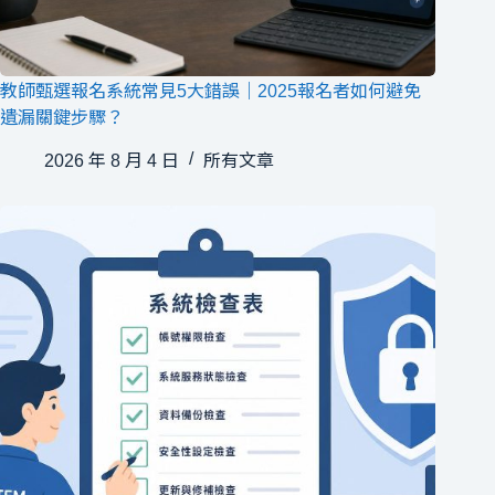
教師甄選報名系統常見5大錯誤｜2025報名者如何避免
遺漏關鍵步驟？
2026 年 8 月 4 日
所有文章