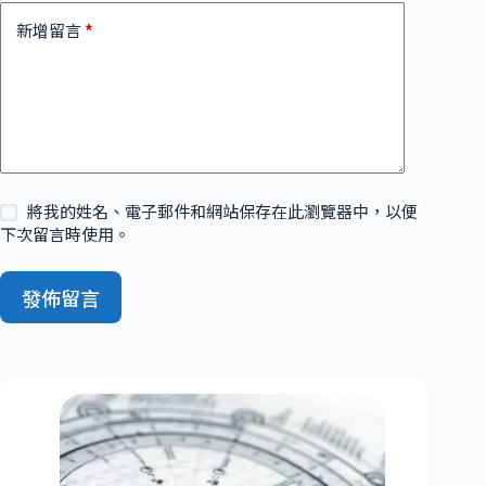
*
新增留言
將我的姓名、電子郵件和網站保存在此瀏覽器中，以便
下次留言時使用。
發佈留言