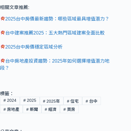
相關文章推薦:
2025台中房價最新趨勢：哪些區域最具增值潛力？
台中建案推薦2025：五大熱門區域建案全面比較
2025台中房價穩定區域分析
台中房地產投資趨勢：2025年如何選擇增值潛力地
段？
標籤：
#
2024
#
2025
#
2025年
#
住宅
#
台中
#
房地產
#
新聞
#
經濟
#
買房