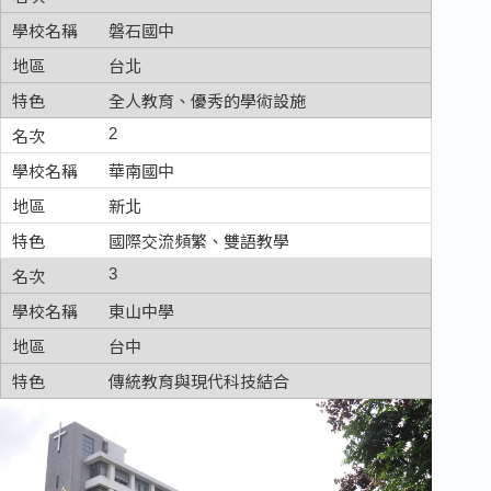
磐石國中
台北
全人教育、優秀的學術設施
2
華南國中
新北
國際交流頻繁、雙語教學
3
東山中學
台中
傳統教育與現代科技結合