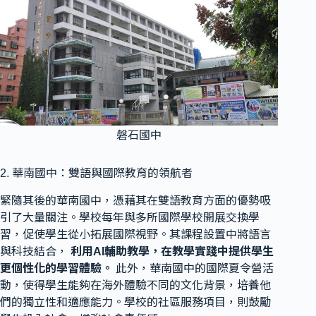
磐石國中
2. 華南國中：雙語與國際教育的領航者
緊隨其後的華南國中，憑藉其在雙語教育方面的優勢吸
引了大量關注。學校每年與多所國際學校開展交換學
習，促使學生從小拓展國際視野。其課程設置中將語言
與科技結合，
利用AI輔助教學，在教學實踐中提供學生
更個性化的學習體驗。
此外，華南國中的國際夏令營活
動，使得學生能夠在海外體驗不同的文化背景，培養他
們的獨立性和適應能力。學校的社區服務項目，則鼓勵