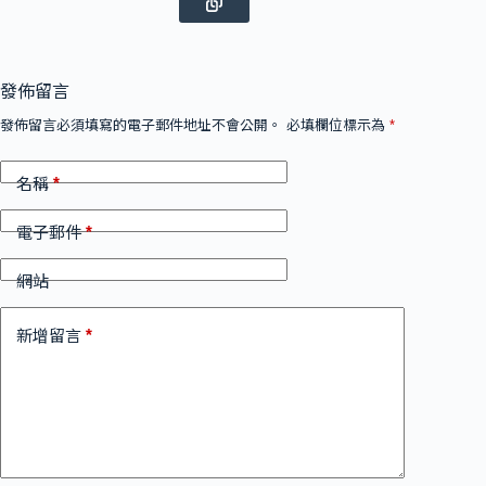
發佈留言
發佈留言必須填寫的電子郵件地址不會公開。
必填欄位標示為
*
*
名稱
*
電子郵件
網站
*
新增留言