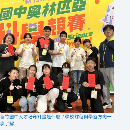
新竹國中人才培育計畫是什麼？學校課程與學習方向一
次了解