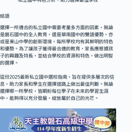
私立國中特色分析，助力選擇最佳學校
結語
選擇一所適合的私立國中需要考量多方面的因素，無論
是磐石國中的全人教育，還是華南國中的雙語優勢，亦
或是東山中學的創新環境，每所學校均有其鮮明的特色
和優勢。為了讓孩子獲得最合適的教育，家長應根據孩
子的興趣及特長，並結合學校的資源和特色，做出明智
的選擇。
這份2025最新私立國中選校指南，旨在提供多層次的信
息，助力家長和學生在選擇道路上做出最佳判斷。無論
選擇哪一所學校，皆期盼每位學子在未來的學習生涯
中，能夠得以充分發展，綻放屬於自己的光芒。