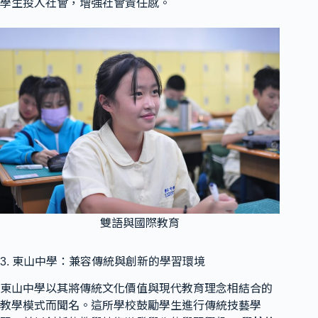
學生投入社會，增強社會責任感。
雙語與國際教育
3. 東山中學：兼容傳統與創新的學習環境
東山中學以其將傳統文化價值與現代教育理念相結合的
教學模式而聞名。這所學校鼓勵學生進行傳統技藝學