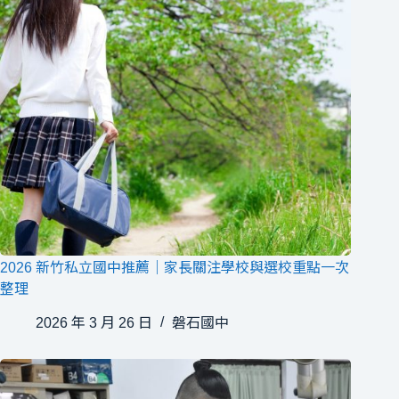
2026 新竹私立國中推薦｜家長關注學校與選校重點一次
整理
2026 年 3 月 26 日
磐石國中