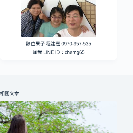
數位果子 程建嘉 0970-357-535
加我 LINE ID：cherng65
相關文章