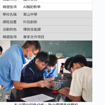
AI輔助教學
東山中學
科技創新
傳統技能課
專家合作項目