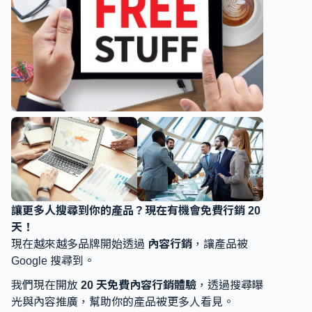
讓更多人搜尋到你的產品？現在有機會免費行銷 20
天！
現在越來越多品牌開始透過
內容行銷
，讓產品被
Google 搜尋到。
我們現在開放
20 天免費內容行銷體驗
，透過搜尋曝
光與內容推廣，幫助你的產品被更多人看見。