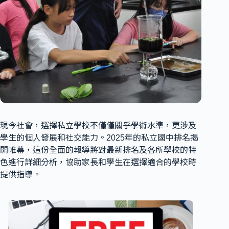
現今社會，選擇私立學校不僅僅關乎學術水準，更涉及
學生的個人發展和社交能力。2025年的私立國中排名揭
開帷幕，這份全面的報導將對最新排名及各所學校的特
色進行詳細分析，協助家長和學生在選擇適合的學校時
提供指導。