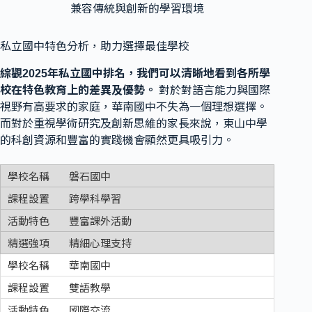
兼容傳統與創新的學習環境
私立國中特色分析，助力選擇最佳學校
綜觀2025年私立國中排名，我們可以清晰地看到各所學
校在特色教育上的差異及優勢。
對於對語言能力與國際
視野有高要求的家庭，華南國中不失為一個理想選擇。
而對於重視學術研究及創新思維的家長來說，東山中學
的科創資源和豐富的實踐機會顯然更具吸引力。
磐石國中
跨學科學習
豐富課外活動
精細心理支持
華南國中
雙語教學
國際交流