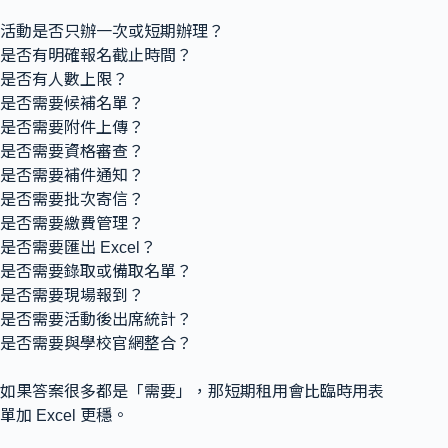
活動是否只辦一次或短期辦理？
是否有明確報名截止時間？
是否有人數上限？
是否需要候補名單？
是否需要附件上傳？
是否需要資格審查？
是否需要補件通知？
是否需要批次寄信？
是否需要繳費管理？
是否需要匯出 Excel？
是否需要錄取或備取名單？
是否需要現場報到？
是否需要活動後出席統計？
是否需要與學校官網整合？
如果答案很多都是「需要」，那短期租用會比臨時用表
單加 Excel 更穩。