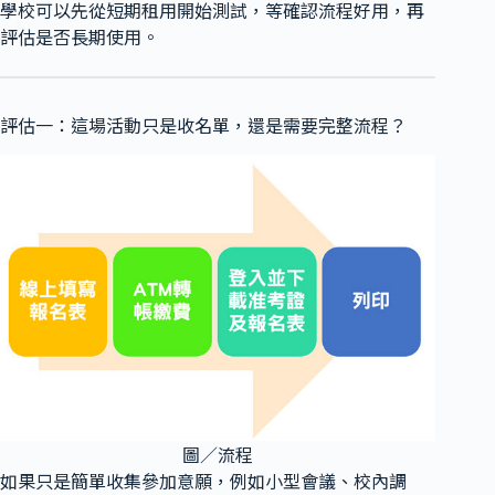
學校可以先從短期租用開始測試，等確認流程好用，再
評估是否長期使用。
評估一：這場活動只是收名單，還是需要完整流程？
圖／流程
如果只是簡單收集參加意願，例如小型會議、校內調