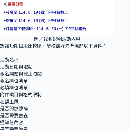
圖／報名說明活動內容
想讓短期租用比較順，學校最好先準備好以下資料：
活動名稱
活動日期與地點
報名開始與截止時間
報名欄位清單
必填欄位清單
附件項目與格式限制
名額上限
是否開放候補
是否需要審查
通知信內容
是否需要繳費