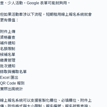
查、少人活動，Google 表單可能就夠用。
但如果活動牽涉以下流程，短期租用線上報名系統就會
更有價值：
附件上傳
資格審查
補件通知
名額限制
候補名單
繳費管理
批次通知
錄取與備取名單
Excel 匯出
QR Code 報到
實際出席統計
線上報名系統可以支援客製化欄位、必填欄位、附件上
傳、附件格式與大小限制、報名編號、報名狀態查詢、