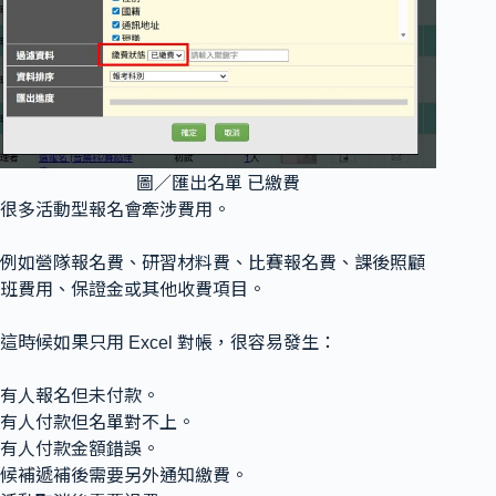
圖／匯出名單 已繳費
很多活動型報名會牽涉費用。
例如營隊報名費、研習材料費、比賽報名費、課後照顧
班費用、保證金或其他收費項目。
這時候如果只用 Excel 對帳，很容易發生：
有人報名但未付款。
有人付款但名單對不上。
有人付款金額錯誤。
候補遞補後需要另外通知繳費。