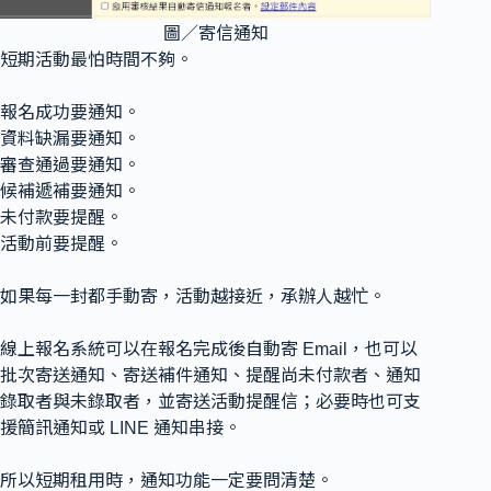
圖／寄信通知
短期活動最怕時間不夠。
報名成功要通知。
資料缺漏要通知。
審查通過要通知。
候補遞補要通知。
未付款要提醒。
活動前要提醒。
如果每一封都手動寄，活動越接近，承辦人越忙。
線上報名系統可以在報名完成後自動寄 Email，也可以
批次寄送通知、寄送補件通知、提醒尚未付款者、通知
錄取者與未錄取者，並寄送活動提醒信；必要時也可支
援簡訊通知或 LINE 通知串接。
所以短期租用時，通知功能一定要問清楚。