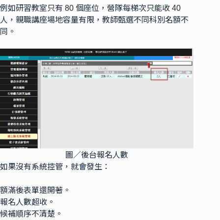
例如研習教室只有 80 個座位，營隊每梯次只能收 40
人，親職講座場地容量有限，教師甄選不同科別名額不
同。
圖／後台報名人數
如果沒有系統控管，就會發生：
額滿後表單還開著。
報名人數超收。
候補順序不清楚。