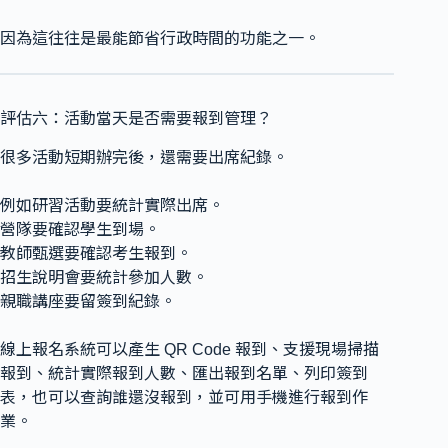
因為這往往是最能節省行政時間的功能之一。
評估六：活動當天是否需要報到管理？
很多活動短期辦完後，還需要出席紀錄。
例如研習活動要統計實際出席。
營隊要確認學生到場。
教師甄選要確認考生報到。
招生說明會要統計參加人數。
親職講座要留簽到紀錄。
線上報名系統可以產生 QR Code 報到、支援現場掃描
報到、統計實際報到人數、匯出報到名單、列印簽到
表，也可以查詢誰還沒報到，並可用手機進行報到作
業。