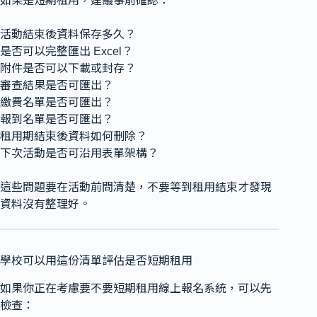
如果是短期租用，建議事前確認：
活動結束後資料保存多久？
是否可以完整匯出 Excel？
附件是否可以下載或封存？
審查結果是否可匯出？
繳費名單是否可匯出？
報到名單是否可匯出？
租用期結束後資料如何刪除？
下次活動是否可沿用表單架構？
這些問題要在活動前問清楚，不要等到租用結束才發現
資料沒有整理好。
學校可以用這份清單評估是否短期租用
如果你正在考慮要不要短期租用線上報名系統，可以先
檢查：