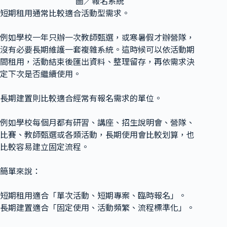
圖／報名系統
短期租用通常比較適合活動型需求。
例如學校一年只辦一次教師甄選，或寒暑假才辦營隊，
沒有必要長期維護一套複雜系統。這時候可以依活動期
間租用，活動結束後匯出資料、整理留存，再依需求決
定下次是否繼續使用。
長期建置則比較適合經常有報名需求的單位。
例如學校每個月都有研習、講座、招生說明會、營隊、
比賽、教師甄選或各類活動，長期使用會比較划算，也
比較容易建立固定流程。
簡單來說：
短期租用適合「單次活動、短期專案、臨時報名」。
長期建置適合「固定使用、活動頻繁、流程標準化」。