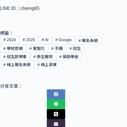
LINE ID：cherng65
標籤：
#
2024
#
2025
#
AI
#
Google
#
報名系統
#
學校官網
#
客製化
#
手機
#
招生
#
招生說明會
#
新生報到
#
獎助學金
#
線上報名系統
#
線上表單
分享文章：