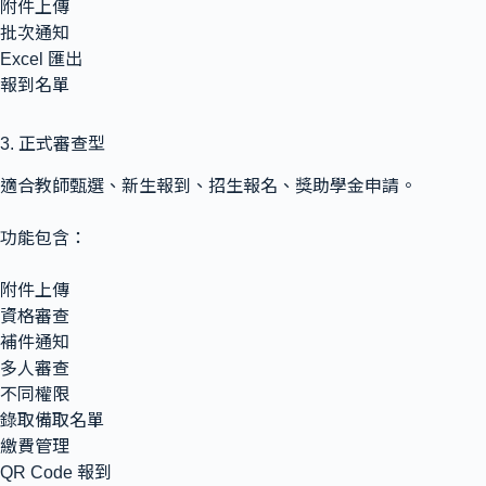
附件上傳
批次通知
Excel 匯出
報到名單
3. 正式審查型
適合教師甄選、新生報到、招生報名、獎助學金申請。
功能包含：
附件上傳
資格審查
補件通知
多人審查
不同權限
錄取備取名單
繳費管理
QR Code 報到