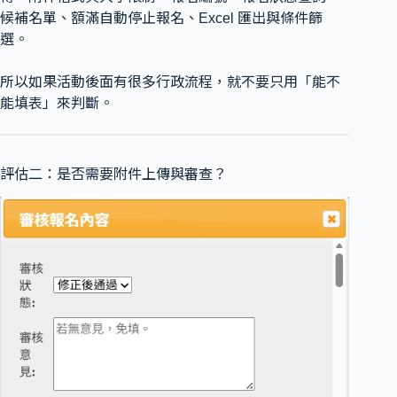
候補名單、額滿自動停止報名、Excel 匯出與條件篩
選。
所以如果活動後面有很多行政流程，就不要只用「能不
能填表」來判斷。
評估二：是否需要附件上傳與審查？