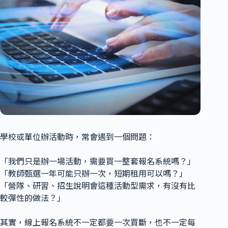
學校或單位辦活動時，常會遇到一個問題：
「我們只是辦一場活動，需要買一整套報名系統嗎？」
「教師甄選一年可能只辦一次，短期租用可以嗎？」
「營隊、研習、招生說明會這種活動型需求，有沒有比
較彈性的做法？」
其實，線上報名系統不一定都要一次買斷，也不一定每