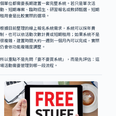
個單位都需要長期建置一套完整系統。若只是單次活
動、短期專案、臨時招生、研習報名或教師甄選，短期
租用會是比較實際的選項。
根據目前整理的線上報名系統需求，系統可以採年費
制，也可以依活動次數計費或短期租用；如果系統不是
很複雜，建置時間大約一週到一個月內可以完成，實際
仍會依功能複雜度調整。
所以重點不是先問「要不要買系統」，而是先評估：這
場活動需要管理到哪一段流程。