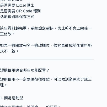
是否需要 Excel 匯出
是否需要 QR Code 報到
活動後資料保存方式
這些資料越完整，系統設定越快，也比較不會上線後一
直修改。
如果一邊開放報名一邊改欄位，很容易造成前後資料格
式不一致。
短期租用適合哪些功能配置？
短期租用不一定要做得很複雜，可以依活動需求分成三
種。
1. 簡易活動型