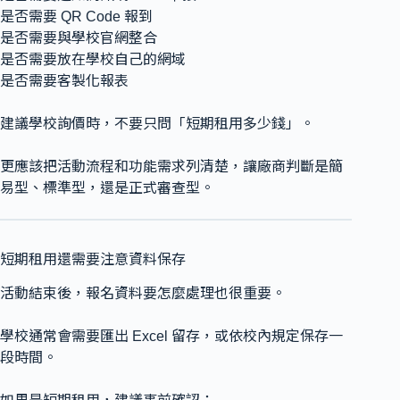
是否需要 QR Code 報到
是否需要與學校官網整合
是否需要放在學校自己的網域
是否需要客製化報表
建議學校詢價時，不要只問「短期租用多少錢」。
更應該把活動流程和功能需求列清楚，讓廠商判斷是簡
易型、標準型，還是正式審查型。
短期租用還需要注意資料保存
活動結束後，報名資料要怎麼處理也很重要。
學校通常會需要匯出 Excel 留存，或依校內規定保存一
段時間。