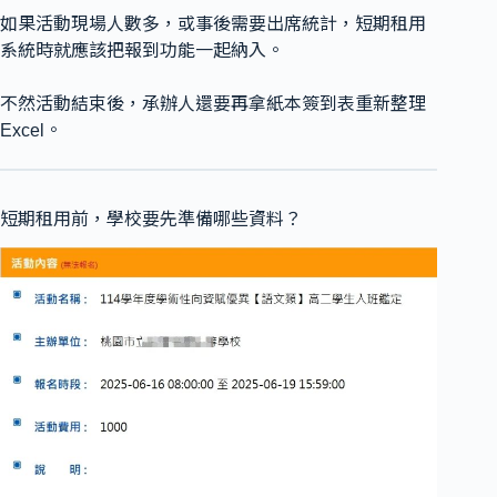
如果活動現場人數多，或事後需要出席統計，短期租用
系統時就應該把報到功能一起納入。
不然活動結束後，承辦人還要再拿紙本簽到表重新整理
Excel。
短期租用前，學校要先準備哪些資料？