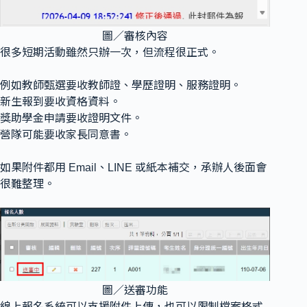
圖／審核內容
很多短期活動雖然只辦一次，但流程很正式。
例如教師甄選要收教師證、學歷證明、服務證明。
新生報到要收資格資料。
獎助學金申請要收證明文件。
營隊可能要收家長同意書。
如果附件都用 Email、LINE 或紙本補交，承辦人後面會
很難整理。
圖／送審功能
線上報名系統可以支援附件上傳，也可以限制檔案格式