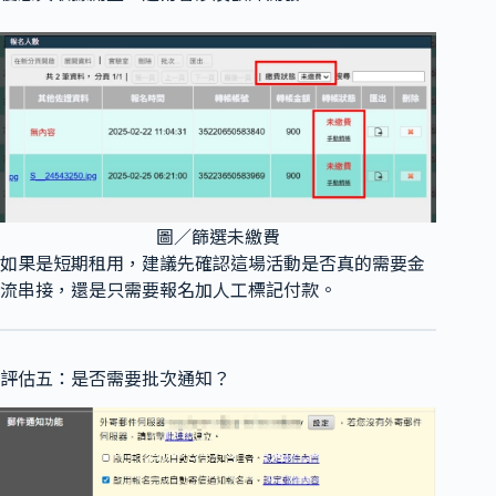
圖／篩選未繳費
如果是短期租用，建議先確認這場活動是否真的需要金
流串接，還是只需要報名加人工標記付款。
評估五：是否需要批次通知？