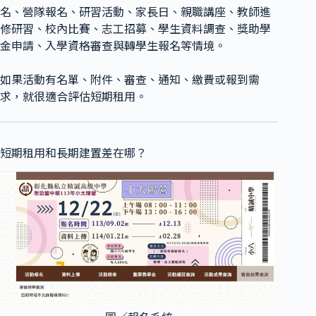
名、營隊報名、研習活動、家長日、親職講座、教師進
修研習、校內比賽、志工招募、學生資料調查、獎助學
金申請、入學資格審查與轉學生報名等情境。
如果活動有名單、附件、審查、通知、繳費或報到需
求，就很適合評估短期租用。
短期租用和長期建置差在哪？