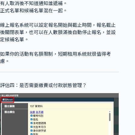
有人取消後不知道通知誰遞補。
正式名單和候補名單混在一起。
線上報名系統可以設定報名開始與截止時間，報名截止
後關閉表單，也可以在人數額滿後自動停止報名，並設
定候補名單。
如果你的活動有名額限制，短期租用系統就很值得考
慮。
評估四：是否需要繳費或付款狀態管理？