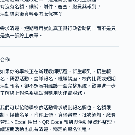
有沒有名額、候補、附件、審查、繳費與報到？
活動結束後資料要怎麼保存？
需求清楚，短期租用就能真正幫行政省時間，而不是只
是換一張線上表單。
合作
如果你的學校正在辦理教師甄選、新生報到、招生報
名、研習活動、營隊報名、親職講座、校內比賽或短期
活動報名，卻不想長期維護一套完整系統，歡迎進一步
了解線上報名系統短期租用與建置服務。
我們可以協助學校依活動需求規劃報名欄位、名額限
制、候補名單、附件上傳、資格審查、批次通知、繳費
管理、Excel 匯出、QR Code 報到與活動後資料整理，
讓短期活動也能有清楚、穩定的報名流程。