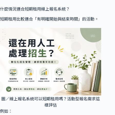
什麼情況適合短期租用線上報名系統？
短期租用比較適合「有明確開始與結束時間」的活動。
圖／線上報名系統可以短期租用嗎？活動型報名需求這
樣評估
例如：