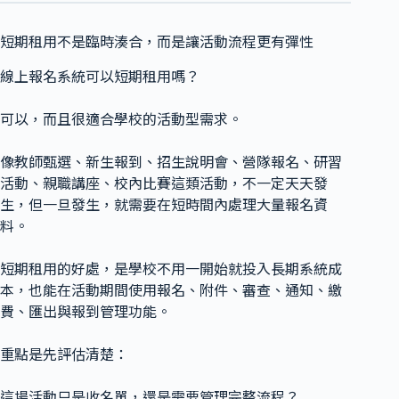
短期租用不是臨時湊合，而是讓活動流程更有彈性
線上報名系統可以短期租用嗎？
可以，而且很適合學校的活動型需求。
像教師甄選、新生報到、招生說明會、營隊報名、研習
活動、親職講座、校內比賽這類活動，不一定天天發
生，但一旦發生，就需要在短時間內處理大量報名資
料。
短期租用的好處，是學校不用一開始就投入長期系統成
本，也能在活動期間使用報名、附件、審查、通知、繳
費、匯出與報到管理功能。
重點是先評估清楚：
這場活動只是收名單，還是需要管理完整流程？