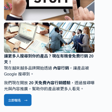
讓更多人搜尋到你的產品？現在有機會免費行銷 20
天！
現在越來越多品牌開始透過
內容行銷
，讓產品被
Google 搜尋到。
我們現在開放
20 天免費內容行銷體驗
，透過搜尋曝
光與內容推廣，幫助你的產品被更多人看見。
立即報名 →