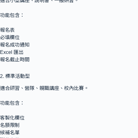
適合小型講座、說明會、一般研習。
功能包含：
報名表
必填欄位
報名成功通知
Excel 匯出
報名截止時間
2. 標準活動型
適合研習、營隊、親職講座、校內比賽。
功能包含：
客製化欄位
名額限制
候補名單