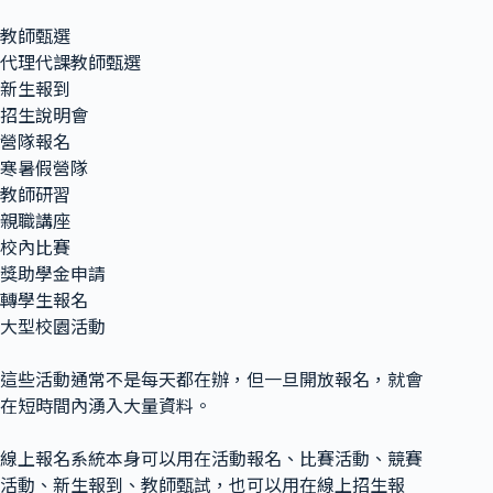
教師甄選
代理代課教師甄選
新生報到
招生說明會
營隊報名
寒暑假營隊
教師研習
親職講座
校內比賽
獎助學金申請
轉學生報名
大型校園活動
這些活動通常不是每天都在辦，但一旦開放報名，就會
在短時間內湧入大量資料。
線上報名系統本身可以用在活動報名、比賽活動、競賽
活動、新生報到、教師甄試，也可以用在線上招生報