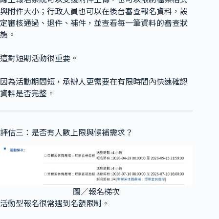
與附件大小；行政人員也可以在後台審查報名資料，設
定審核通過、退件、補件，並查看每一筆資料的審查狀
態。
這對短期活動很重要。
因為活動期間短，承辦人更需要在有限時間內快速確認
資料是否完整。
評估三：是否有人數上限與候補需求？
圖／報名梯次
活動型報名很常遇到名額限制。